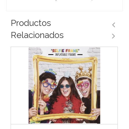
Productos
Relacionados