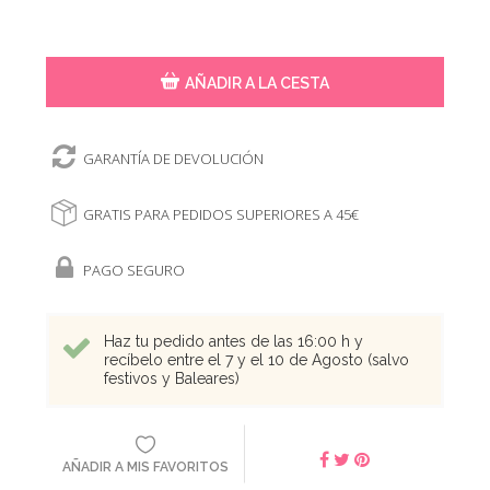
AÑADIR A LA CESTA
GARANTÍA DE DEVOLUCIÓN
GRATIS PARA PEDIDOS SUPERIORES A 45€
PAGO SEGURO
Haz tu pedido antes de las 16:00 h y
recíbelo entre el 7 y el 10 de Agosto (salvo
festivos y Baleares)
AÑADIR A MIS FAVORITOS