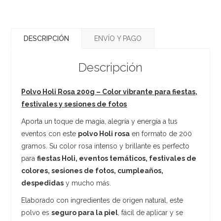
DESCRIPCIÓN
ENVÍO Y PAGO
Descripción
Polvo Holi Rosa 200g – Color vibrante para fiestas,
festivales y sesiones de fotos
Aporta un toque de magia, alegría y energía a tus
eventos con este
polvo Holi rosa
en formato de 200
gramos. Su color rosa intenso y brillante es perfecto
para
fiestas Holi, eventos temáticos, festivales de
colores, sesiones de fotos, cumpleaños,
despedidas
y mucho más.
Elaborado con ingredientes de origen natural, este
polvo es
seguro para la piel
, fácil de aplicar y se