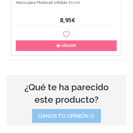
Marco para Photocall inflable 70 cm
8,95€
AÑADIR
¿Qué te ha parecido
este producto?
DANOS TU OPINIÓN