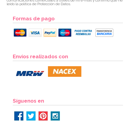
comunicaciones comerciales a través de mi e-mail y confirmo que he
leído la política de Protección de Datos.
Formas de pago
Envíos realizados con
Síguenos en