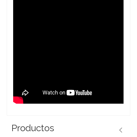
Productos