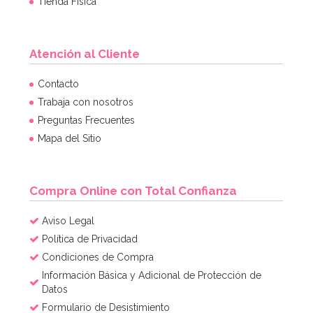
Tienda Física
Atención al Cliente
Contacto
Trabaja con nosotros
Preguntas Frecuentes
Mapa del Sitio
Compra Online con Total Confianza
Aviso Legal
Política de Privacidad
Condiciones de Compra
Información Básica y Adicional de Protección de
Datos
Formulario de Desistimiento