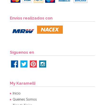
Envíos realizados con
Síguenos en
My Karamelli
Inicio
Quiénes Somos