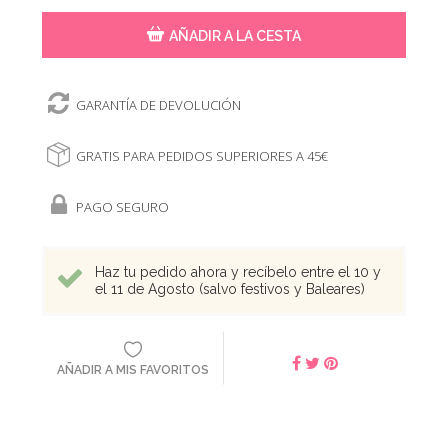
AÑADIR A LA CESTA
GARANTÍA DE DEVOLUCIÓN
GRATIS PARA PEDIDOS SUPERIORES A 45€
PAGO SEGURO
Haz tu pedido ahora y recíbelo entre el 10 y
el 11 de Agosto (salvo festivos y Baleares)
AÑADIR A MIS FAVORITOS