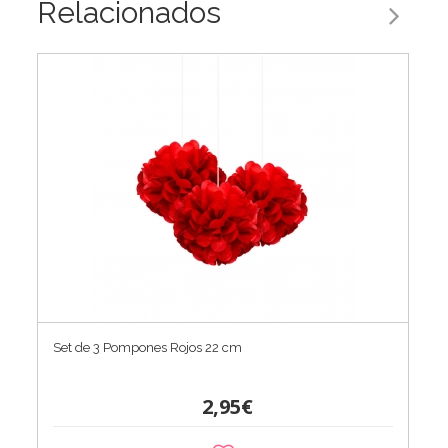
Relacionados
Set de 3 Pompones Rojos 22 cm
2,95€