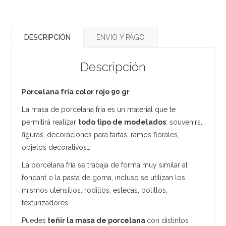
DESCRIPCIÓN
ENVÍO Y PAGO
Descripción
Porcelana fría color rojo 90 gr
La masa de porcelana fría es un material que te
permitirá realizar
todo tipo de modelados
: souvenirs,
figuras, decoraciones para tartas, ramos florales,
objetos decorativos…
La porcelana fría se trabaja de forma muy similar al
fondant o la pasta de goma, incluso se utilizan los
mismos utensilios: rodillos, estecas, bolillos,
texturizadores…
Puedes
teñir la masa de porcelana
con distintos