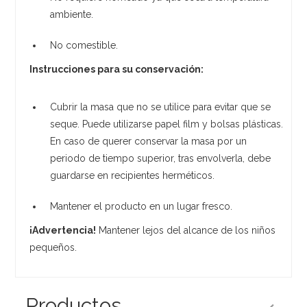
ambiente.
No comestible.
Instrucciones para su conservación:
Cubrir la masa que no se utilice para evitar que se
seque. Puede utilizarse papel film y bolsas plásticas.
En caso de querer conservar la masa por un
periodo de tiempo superior, tras envolverla, debe
guardarse en recipientes herméticos.
Mantener el producto en un lugar fresco.
¡Advertencia!
Mantener lejos del alcance de los niños
pequeños.
Productos