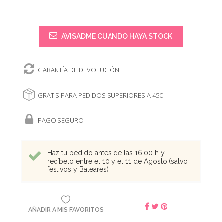
AVISADME CUANDO HAYA STOCK
GARANTÍA DE DEVOLUCIÓN
GRATIS PARA PEDIDOS SUPERIORES A 45€
PAGO SEGURO
Haz tu pedido antes de las 16:00 h y
recíbelo entre el 10 y el 11 de Agosto (salvo
festivos y Baleares)
AÑADIR A MIS FAVORITOS