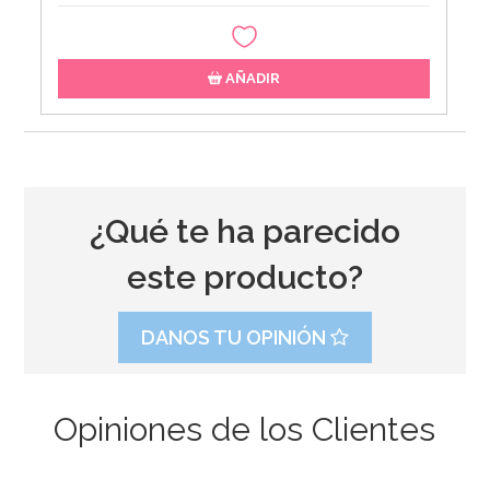
AÑADIR
¿Qué te ha parecido
este producto?
DANOS TU OPINIÓN
Opiniones de los Clientes
Piñata Caballo Marrón 42 cm