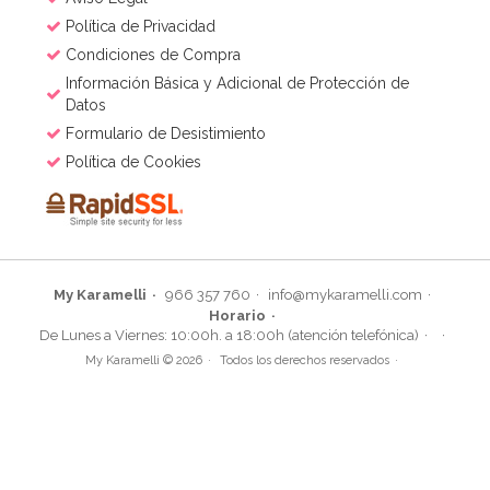
Política de Privacidad
Condiciones de Compra
Información Básica y Adicional de Protección de
Datos
Formulario de Desistimiento
Política de Cookies
My Karamelli
966 357 760
info@mykaramelli.com
Horario
De Lunes a Viernes: 10:00h. a 18:00h (atención telefónica)
My Karamelli © 2026
Todos los derechos reservados