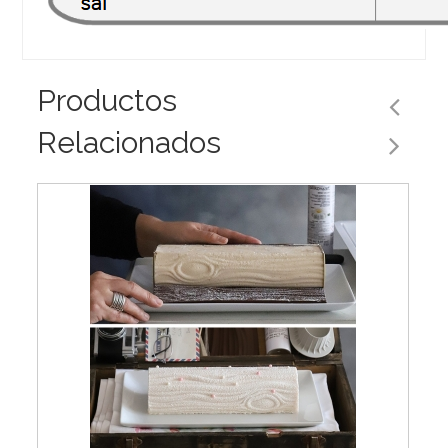
Productos
Relacionados