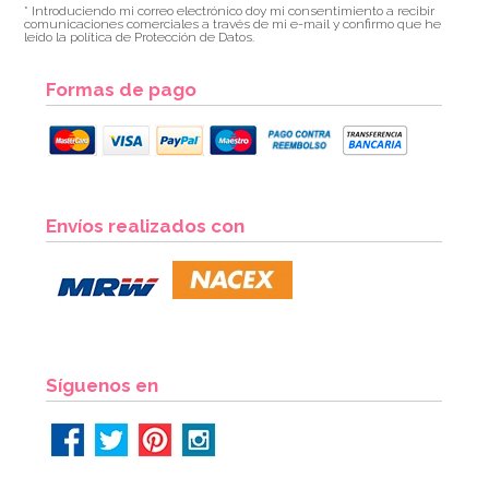
* Introduciendo mi correo electrónico doy mi consentimiento a recibir
comunicaciones comerciales a través de mi e-mail y confirmo que he
leído la política de Protección de Datos.
Formas de pago
Set 2 Moldes Turrón Porciones
Envíos realizados con
7,50€
AÑADIR
Síguenos en