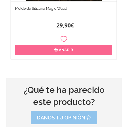
Molde de Silicona Magic Wood
29,90€
AÑADIR
¿Qué te ha parecido
este producto?
DANOS TU OPINIÓN