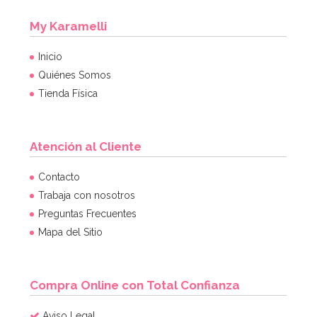
My Karamelli
Inicio
Quiénes Somos
Tienda Física
Atención al Cliente
Contacto
Trabaja con nosotros
Preguntas Frecuentes
Mapa del Sitio
Compra Online con Total Confianza
Aviso Legal