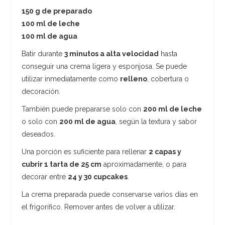
150 g de preparado
100 ml de leche
100 ml de agua
Batir durante
3 minutos a alta velocidad
hasta
conseguir una crema ligera y esponjosa. Se puede
utilizar inmediatamente como
relleno
, cobertura o
decoración.
También puede prepararse solo con
200 ml de leche
o solo con
200 ml de agua
, según la textura y sabor
deseados.
Una porción es suficiente para rellenar
2 capas y
cubrir 1 tarta de 25 cm
aproximadamente, o para
decorar entre
24 y 30 cupcakes
.
La crema preparada puede conservarse varios días en
el frigorífico. Remover antes de volver a utilizar.