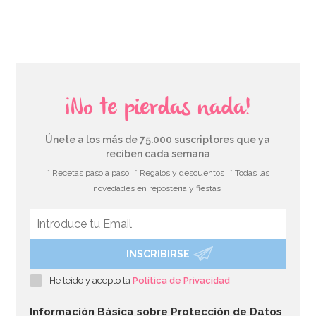
AÑADIR
¡No te pierdas nada!
Únete a los más de 75.000 suscriptores que ya
reciben cada semana
* Recetas paso a paso
* Regalos y descuentos
* Todas las
novedades en repostería y fiestas
INSCRIBIRSE
He leído y acepto la
Política de Privacidad
Información Básica sobre Protección de Datos