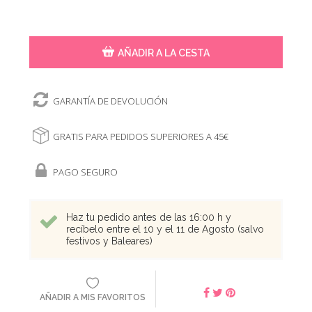
AÑADIR A LA CESTA
GARANTÍA DE DEVOLUCIÓN
GRATIS PARA PEDIDOS SUPERIORES A 45€
PAGO SEGURO
Haz tu pedido antes de las 16:00 h y
recíbelo entre el 10 y el 11 de Agosto (salvo
festivos y Baleares)
AÑADIR A MIS FAVORITOS