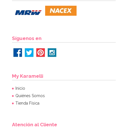
Síguenos en
My Karamelli
Inicio
Quiénes Somos
Tienda Física
Atención al Cliente