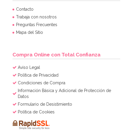
Contacto
Trabaja con nosotros
Preguntas Frecuentes
Mapa del Sitio
Compra Online con Total Confianza
Aviso Legal
Política de Privacidad
Condiciones de Compra
Información Básica y Adicional de Protección de
Datos
Formulario de Desistimiento
Política de Cookies