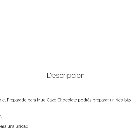
Descripción
 el Preparado para Mug Cake Chocolate podrás preparar un rico biz
.
para una unidad.