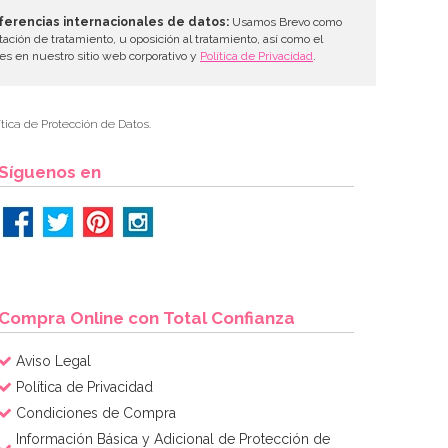
ferencias internacionales de datos:
Usamos Brevo como
tación de tratamiento, u oposición al tratamiento, así como el
les en nuestro sitio web corporativo y
Política de Privacidad
.
tica de Protección de Datos.
Síguenos en
Compra Online con Total Confianza
Aviso Legal
Política de Privacidad
Condiciones de Compra
Información Básica y Adicional de Protección de