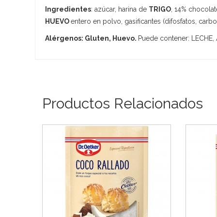
Ingredientes
: azúcar, harina de
TRIGO
, 14% chocolat
HUEVO
entero en polvo, gasificantes (difosfatos, carb
Alérgenos: Gluten, Huevo.
Puede contener: LECHE
Productos Relacionados