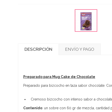
DESCRIPCIÓN
ENVÍO Y PAGO
Preparado para Mug Cake de Chocolate
Preparado para bizcocho en taza sabor chocolate. Con
Cremoso bizcocho con intenso sabor a chocolate
Contenido
: un sobre con 60 gr de mezcla, cantidad 