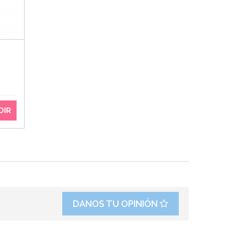
DIR
DANOS TU OPINIÓN