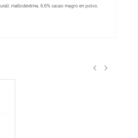
ural), maltodextrina, 6,6% cacao magro en polvo,