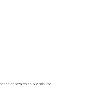
cocho en taza en solo 2 minutos.