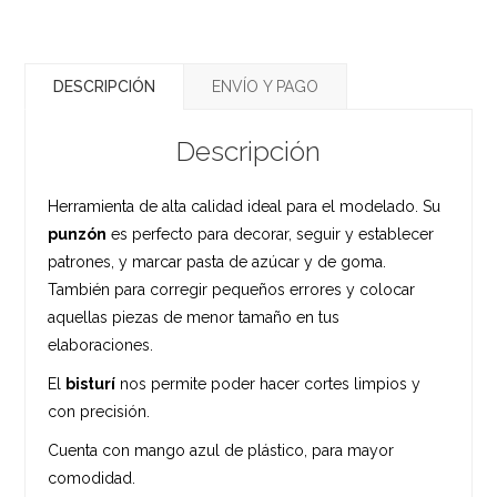
DESCRIPCIÓN
ENVÍO Y PAGO
Descripción
Herramienta de alta calidad ideal para el modelado. Su
punzón
es perfecto para decorar, seguir y establecer
patrones, y marcar pasta de azúcar y de goma.
También para corregir pequeños errores y colocar
aquellas piezas de menor tamaño en tus
elaboraciones.
El
bisturí
nos permite poder hacer cortes limpios y
con precisión.
Cuenta con mango azul de plástico, para mayor
comodidad.