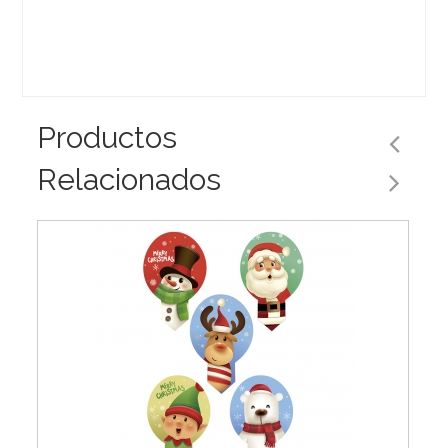
Productos
Relacionados