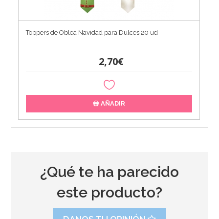
Toppers de Oblea Navidad para Dulces 20 ud
2,70€
AÑADIR
¿Qué te ha parecido
este producto?