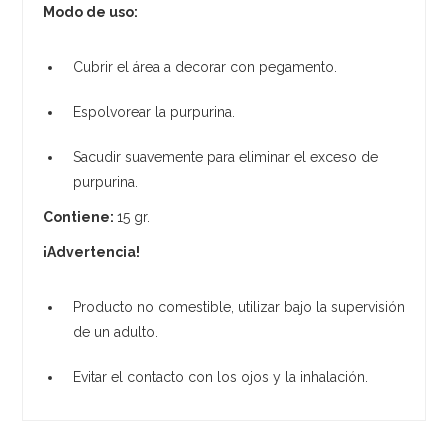
Modo de uso:
Cubrir el área a decorar con pegamento.
Espolvorear la purpurina.
Sacudir suavemente para eliminar el exceso de
purpurina.
Contiene:
15 gr.
¡Advertencia!
Producto no comestible, utilizar bajo la supervisión
de un adulto.
Evitar el contacto con los ojos y la inhalación.