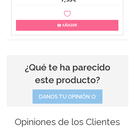
AÑADIR
¿Qué te ha parecido
este producto?
DANOS TU OPINIÓN
Opiniones de los Clientes