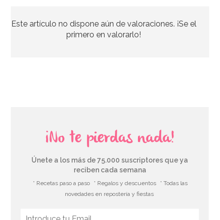
Este artículo no dispone aún de valoraciones. ¡Se el
primero en valorarlo!
¡No te pierdas nada!
Únete a los más de 75.000 suscriptores que ya
reciben cada semana
* Recetas paso a paso
* Regalos y descuentos
* Todas las
novedades en repostería y fiestas