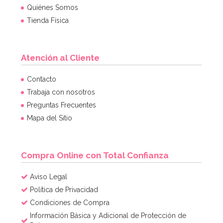
Quiénes Somos
Tienda Física
Atención al Cliente
Contacto
Trabaja con nosotros
Preguntas Frecuentes
Mapa del Sitio
Compra Online con Total Confianza
Aviso Legal
Política de Privacidad
Condiciones de Compra
Información Básica y Adicional de Protección de