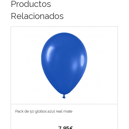
Productos
Relacionados
Pack de 50 globos azul real mate
7,95€