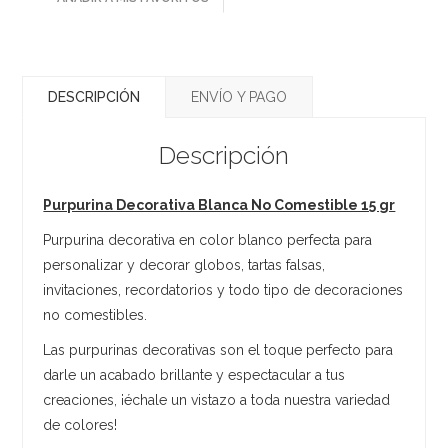
DESCRIPCIÓN
ENVÍO Y PAGO
Descripción
Purpurina Decorativa Blanca No Comestible 15 gr
Purpurina decorativa en color blanco perfecta para
personalizar y decorar globos, tartas falsas,
invitaciones, recordatorios y todo tipo de decoraciones
no comestibles.
Las purpurinas decorativas son el toque perfecto para
darle un acabado brillante y espectacular a tus
creaciones, ¡échale un vistazo a toda nuestra variedad
de colores!