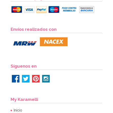
Envíos realizados con
Síguenos en
My Karamelli
Inicio