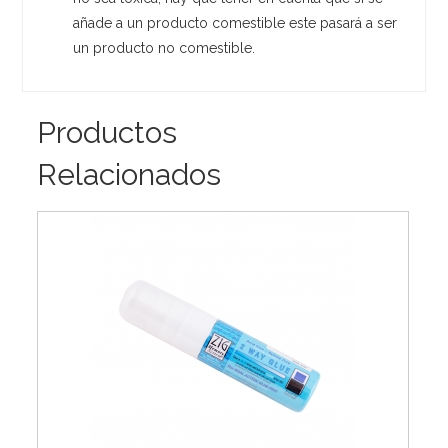
añade a un producto comestible este pasará a ser
un producto no comestible.
Productos
Relacionados