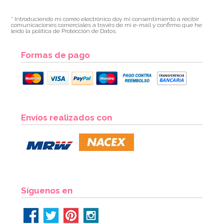
* Introduciendo mi correo electrónico doy mi consentimiento a recibir
comunicaciones comerciales a través de mi e-mail y confirmo que he
leído la política de Protección de Datos.
Formas de pago
Envíos realizados con
Síguenos en