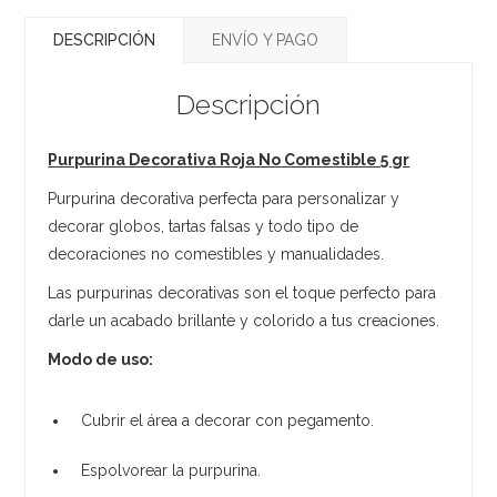
DESCRIPCIÓN
ENVÍO Y PAGO
Descripción
Purpurina Decorativa Roja No Comestible 5 gr
Purpurina decorativa perfecta para personalizar y
decorar globos, tartas falsas y todo tipo de
decoraciones no comestibles y manualidades.
Las purpurinas decorativas son el toque perfecto para
darle un acabado brillante y colorido a tus creaciones.
Modo de uso:
Cubrir el área a decorar con pegamento.
Espolvorear la purpurina.