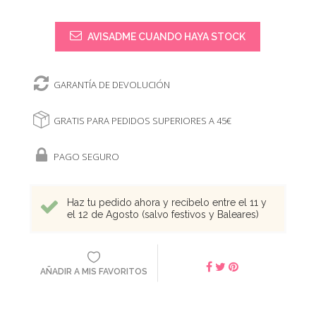
AVISADME CUANDO HAYA STOCK
GARANTÍA DE DEVOLUCIÓN
GRATIS PARA PEDIDOS SUPERIORES A 45€
PAGO SEGURO
Haz tu pedido ahora y recíbelo entre el 11 y
el 12 de Agosto (salvo festivos y Baleares)
AÑADIR A MIS FAVORITOS