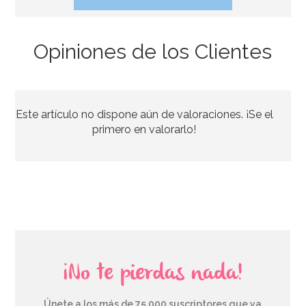
Opiniones de los Clientes
Este artículo no dispone aún de valoraciones. ¡Se el
primero en valorarlo!
¡No te pierdas nada!
Únete a los más de 75.000 suscriptores que ya