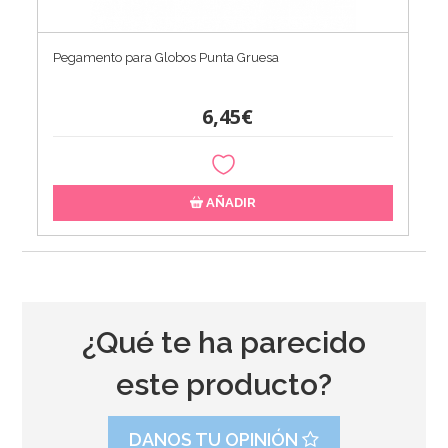
Pegamento para Globos Punta Gruesa
6,45€
AÑADIR
¿Qué te ha parecido
este producto?
DANOS TU OPINIÓN