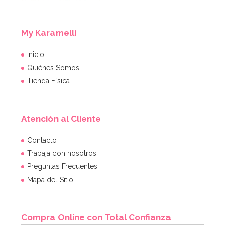
My Karamelli
Inicio
Quiénes Somos
Tienda Física
Atención al Cliente
Contacto
Trabaja con nosotros
Preguntas Frecuentes
Mapa del Sitio
Compra Online con Total Confianza