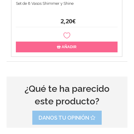
Set de 8 Vasos Shimmer y Shine
2,20€
AÑADIR
¿Qué te ha parecido
este producto?
DANOS TU OPINIÓN