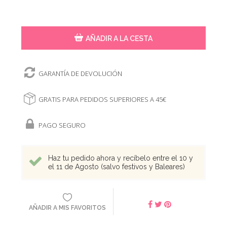
AÑADIR A LA CESTA
GARANTÍA DE DEVOLUCIÓN
GRATIS PARA PEDIDOS SUPERIORES A 45€
PAGO SEGURO
Haz tu pedido ahora y recíbelo entre el 10 y
el 11 de Agosto (salvo festivos y Baleares)
AÑADIR A MIS FAVORITOS