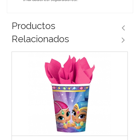
Productos
Relacionados