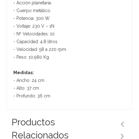
- Acción planetaria.
- Cuerpo metálico.
- Potencia: 300 W.
- Voltaje: 230 V – 1N
- Nº Velocidades: 10
- Capacidad: 4,8 litros.
- Velocidad: 58 a 220 rpm.
- Peso: 10,980 Kg.
Medidas:
- Ancho: 24 cm
- Alto: 37 cm
- Profundo: 36 cm
Productos
Relacionados