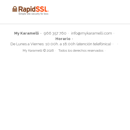
My Karamelli
966 357 760
info@mykaramelli.com
Horario
De Lunes a Viernes: 10:00h. a 18:00h (atención telefónica)
My Karamelli © 2026
Todos los derechos reservados