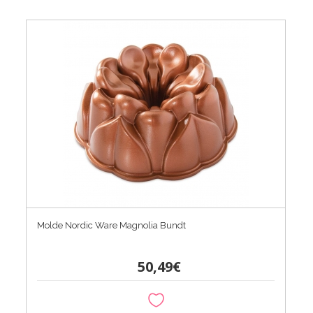
Molde Nordic Ware Magnolia Bundt
50,49€