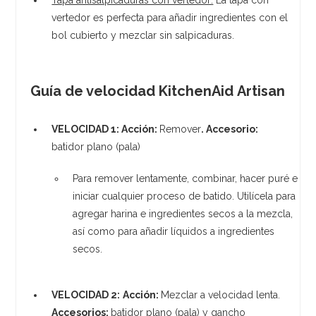
vertedor es perfecta para añadir ingredientes con el
bol cubierto y mezclar sin salpicaduras.
Guía de velocidad KitchenAid Artisan
VELOCIDAD 1:
Acción:
Remover
.
Accesorio:
batidor plano (pala)
Para remover lentamente, combinar, hacer puré e
iniciar cualquier proceso de batido. Utilícela para
agregar harina e ingredientes secos a la mezcla,
así como para añadir líquidos a ingredientes
secos.
VELOCIDAD 2:
Acción:
Mezclar a velocidad lenta.
Accesorios:
batidor plano (pala) y gancho