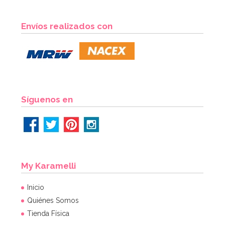
Envíos realizados con
Síguenos en
My Karamelli
Inicio
Quiénes Somos
Tienda Física