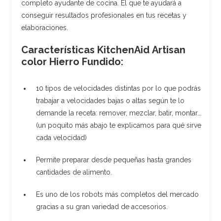
completo ayudante de cocina. El que te ayudará a
conseguir resultados profesionales en tus recetas y
elaboraciones.
Características KitchenAid Artisan
color Hierro Fundido:
10 tipos de velocidades distintas por lo que podrás
trabajar a velocidades bajas o altas según te lo
demande la receta: remover, mezclar, batir, montar...
(un poquito más abajo te explicamos para qué sirve
cada velocidad)
Permite preparar desde pequeñas hasta grandes
cantidades de alimento.
Es uno de los robots más completos del mercado
gracias a su gran variedad de accesorios.