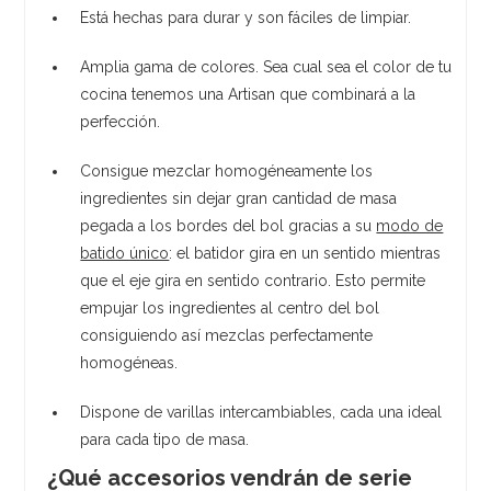
Está hechas para durar y son fáciles de limpiar.
Amplia gama de colores. Sea cual sea el color de tu
cocina tenemos una Artisan que combinará a la
perfección.
Consigue mezclar homogéneamente los
ingredientes sin dejar gran cantidad de masa
pegada a los bordes del bol gracias a su
modo de
batido único
: el batidor gira en un sentido mientras
que el eje gira en sentido contrario. Esto permite
empujar los ingredientes al centro del bol
consiguiendo así mezclas perfectamente
homogéneas.
Dispone de varillas intercambiables, cada una ideal
para cada tipo de masa.
¿Qué accesorios vendrán de serie