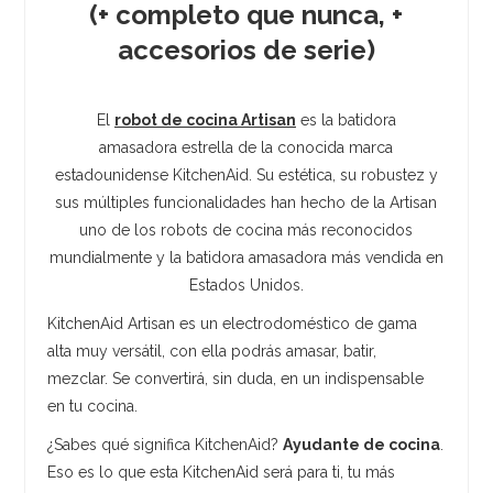
(+ completo que nunca, +
accesorios de serie)
El
robot de cocina Artisan
es la batidora
amasadora estrella de la conocida marca
estadounidense KitchenAid. Su estética, su robustez y
sus múltiples funcionalidades han hecho de la Artisan
uno de los robots de cocina más reconocidos
mundialmente y la batidora amasadora más vendida en
Estados Unidos.
KitchenAid Artisan es un electrodoméstico de gama
alta muy versátil, con ella podrás amasar, batir,
mezclar. Se convertirá, sin duda, en un indispensable
en tu cocina.
¿Sabes qué significa KitchenAid?
Ayudante de cocina
.
Eso es lo que esta KitchenAid será para ti, tu más