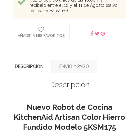
recíbelo entre el 10 y el 11 de Agosto (salvo
festivos y Baleares)
AÑADIR A MIS FAVORITOS
DESCRIPCIÓN
ENVÍO Y PAGO
Descripción
Nuevo Robot de Cocina
KitchenAid Artisan Color Hierro
Fundido
Modelo
5KSM175