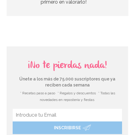
primero en valorarlo!
AÑADIR
¡No te pierdas nada!
Únete a los más de 75.000 suscriptores que ya
reciben cada semana
* Recetas paso a paso
* Regalos y descuentos
* Todas las
novedades en repostería y fiestas
INSCRIBIRSE