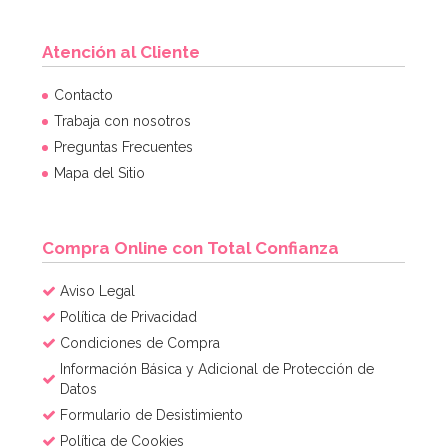
Atención al Cliente
Contacto
Trabaja con nosotros
Preguntas Frecuentes
Mapa del Sitio
Compra Online con Total Confianza
Aviso Legal
Política de Privacidad
Condiciones de Compra
Información Básica y Adicional de Protección de
Datos
Formulario de Desistimiento
Política de Cookies