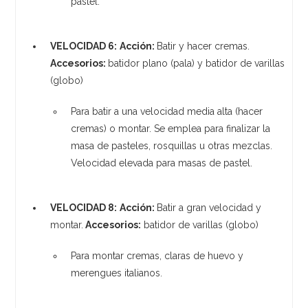
pastel.
VELOCIDAD 6:
Acción:
Batir y hacer cremas.
Accesorios:
batidor plano (pala) y batidor de varillas
(globo)
Para batir a una velocidad media alta (hacer
cremas) o montar. Se emplea para finalizar la
masa de pasteles, rosquillas u otras mezclas.
Velocidad elevada para masas de pastel.
VELOCIDAD 8:
Acción:
Batir a gran velocidad y
montar.
Accesorios:
batidor de varillas (globo)
Para montar cremas, claras de huevo y
merengues italianos.