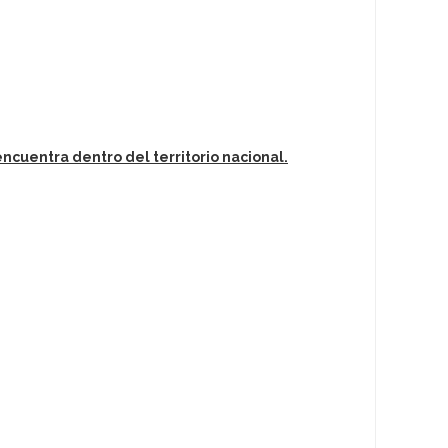
encuentra dentro del territorio nacional.