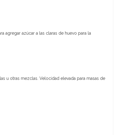
ra agregar azúcar a las claras de huevo para la
illas u otras mezclas. Velocidad elevada para masas de