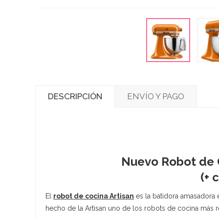
DESCRIPCIÓN
ENVÍO Y PAGO
Nuevo Robot de 
(+ 
El
robot de cocina Artisan
es la batidora amasadora e
hecho de la Artisan uno de los robots de cocina más