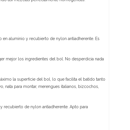
o en aluminio y recubierto de nylon antiadherente. Es
er mejor los ingredientes del bol. No desperdicia nada
ximo la superficie del bol, lo que facilita el batido tanto
, nata para montar, merengues italianos, bizcochos,
 y recubierto de nylon antiadherente. Apto para