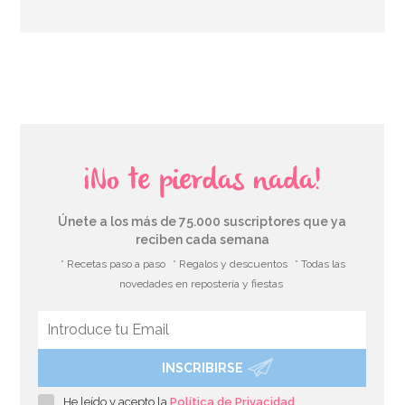
AÑADIR
¡No te pierdas nada!
Únete a los más de 75.000 suscriptores que ya
reciben cada semana
* Recetas paso a paso
* Regalos y descuentos
* Todas las
novedades en repostería y fiestas
INSCRIBIRSE
He leído y acepto la
Política de Privacidad