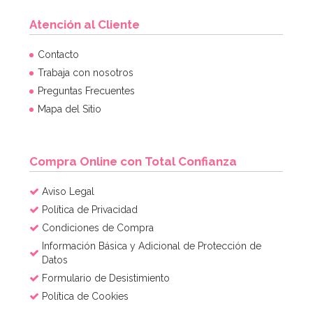
Atención al Cliente
Contacto
Trabaja con nosotros
Preguntas Frecuentes
Mapa del Sitio
Compra Online con Total Confianza
Aviso Legal
Política de Privacidad
Condiciones de Compra
Información Básica y Adicional de Protección de
Datos
Formulario de Desistimiento
Política de Cookies