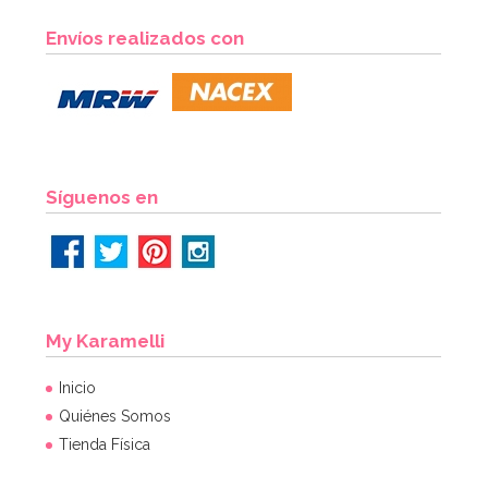
Envíos realizados con
Síguenos en
My Karamelli
Inicio
Quiénes Somos
Tienda Física