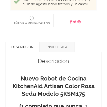
el 12 de Agosto (salvo festivos y Baleares)
AÑADIR A MIS FAVORITOS
DESCRIPCIÓN
ENVÍO Y PAGO
Descripción
Nuevo Robot de Cocina
KitchenAid Artisan Color Rosa
Seda
Modelo
5KSM175
(+ completo que nunca, +