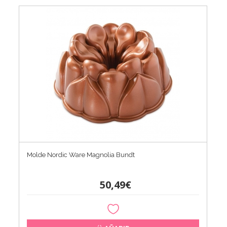
Molde Nordic Ware Magnolia Bundt
50,49€