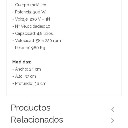
- Cuerpo metálico.
- Potencia: 300 W.
- Voltaje: 230 V – 1N
- Nº Velocidades: 10
- Capacidad: 4,8 litros.
- Velocidad: 58 a 220 rpm.
- Peso: 10,980 Kg.
Medidas:
- Ancho: 24 cm
- Alto: 37 cm
- Profundo: 36 cm
Productos
Relacionados