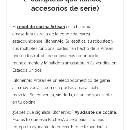
accesorios de serie)
El
robot de cocina Artisan
es la batidora
amasadora estrella de la conocida marca
estadounidense KitchenAid. Su estética, su robustez y
sus múltiples funcionalidades han hecho de la Artisan
uno de los robots de cocina más reconocidos
mundialmente y la batidora amasadora más vendida en
Estados Unidos.
KitchenAid Artisan es un electrodoméstico de gama
alta muy versátil, con ella podrás amasar, batir,
mezclar. Se convertirá, sin duda, en un indispensable
en tu cocina.
¿Sabes qué significa KitchenAid?
Ayudante de cocina
.
Eso es lo que esta KitchenAid será para ti, tu más
completo ayudante de cocina. El que te ayudará a