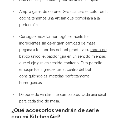
Amplia gama de colores. Sea cual sea el color de tu
cocina tenemos una Artisan que combinará a la
perfección.
Consigue mezclar homogéneamente los
ingredientes sin dejar gran cantidad de masa
pegada a los bordes del bol gracias a su
modo de
batido único
: el batidor gira en un sentido mientras
que el eje gira en sentido contrario. Esto permite
empujar los ingredientes al centro del bol
consiguiendo así mezclas perfectamente
homogéneas.
Dispone de varillas intercambiables, cada una ideal
para cada tipo de masa.
¿Qué accesorios vendrán de serie
con mi KitchenAid?