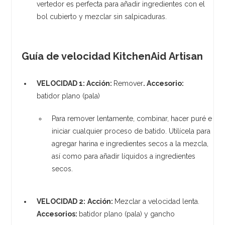
vertedor es perfecta para añadir ingredientes con el
bol cubierto y mezclar sin salpicaduras.
Guía de velocidad KitchenAid Artisan
VELOCIDAD 1:
Acción:
Remover
.
Accesorio:
batidor plano (pala)
Para remover lentamente, combinar, hacer puré e
iniciar cualquier proceso de batido. Utilícela para
agregar harina e ingredientes secos a la mezcla,
así como para añadir líquidos a ingredientes
secos.
VELOCIDAD 2:
Acción:
Mezclar a velocidad lenta.
Accesorios:
batidor plano (pala) y gancho