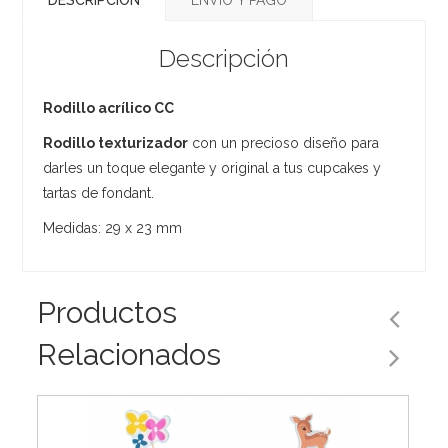
Descripción
Rodillo acrílico CC
Rodillo texturizador
con un precioso diseño para
darles un toque elegante y original a tus cupcakes y
tartas de fondant.
Medidas: 29 x 23 mm
Productos
Relacionados