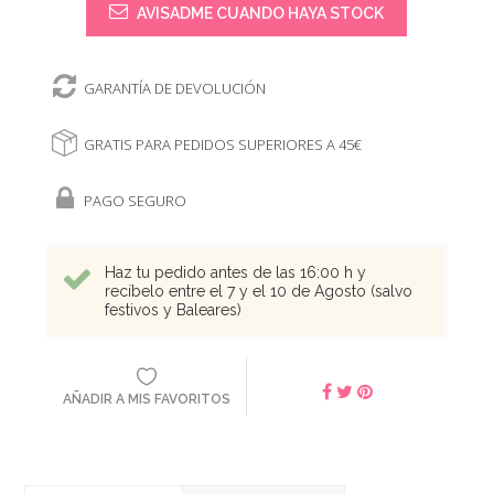
AVISADME CUANDO HAYA STOCK
GARANTÍA DE DEVOLUCIÓN
GRATIS PARA PEDIDOS SUPERIORES A 45€
PAGO SEGURO
Haz tu pedido antes de las 16:00 h y
recíbelo entre el 7 y el 10 de Agosto (salvo
festivos y Baleares)
AÑADIR A MIS FAVORITOS