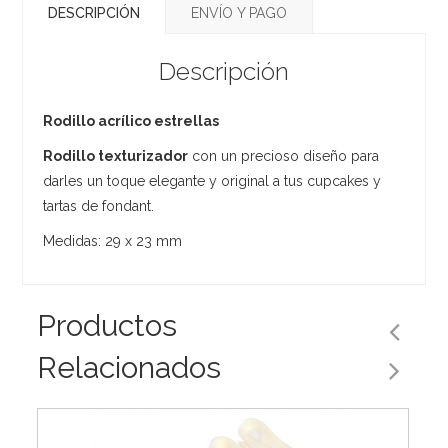
DESCRIPCIÓN
ENVÍO Y PAGO
Descripción
Rodillo acrílico estrellas
Rodillo texturizador
con un precioso diseño para
darles un toque elegante y original a tus cupcakes y
tartas de fondant.
Medidas: 29 x 23 mm
Productos
Relacionados