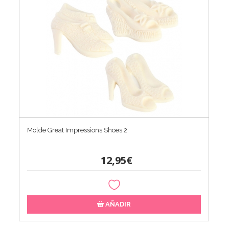
Molde Great Impressions Shoes 2
12,95€
AÑADIR