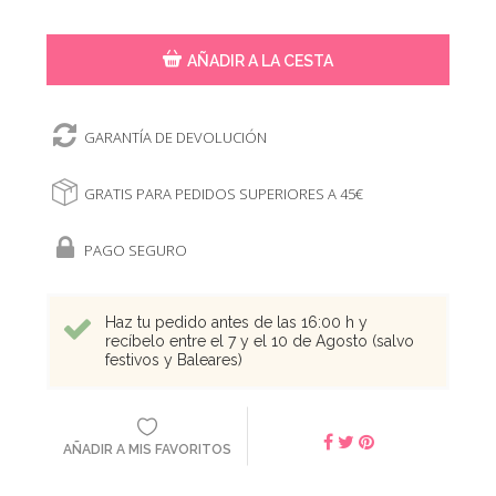
AÑADIR A LA CESTA
GARANTÍA DE DEVOLUCIÓN
GRATIS PARA PEDIDOS SUPERIORES A 45€
PAGO SEGURO
Haz tu pedido antes de las 16:00 h y
recíbelo entre el 7 y el 10 de Agosto (salvo
festivos y Baleares)
AÑADIR A MIS FAVORITOS