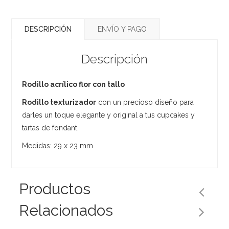
DESCRIPCIÓN
ENVÍO Y PAGO
Descripción
Rodillo acrílico flor con tallo
Rodillo texturizador
con un precioso diseño para
darles un toque elegante y original a tus cupcakes y
tartas de fondant.
Medidas: 29 x 23 mm
Productos
Relacionados