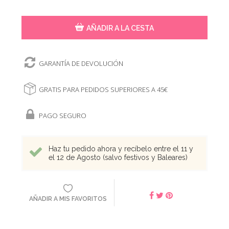
AÑADIR A LA CESTA
GARANTÍA DE DEVOLUCIÓN
GRATIS PARA PEDIDOS SUPERIORES A 45€
PAGO SEGURO
Haz tu pedido ahora y recíbelo entre el 11 y
el 12 de Agosto (salvo festivos y Baleares)
AÑADIR A MIS FAVORITOS