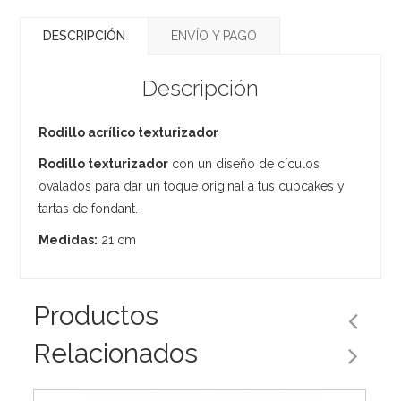
DESCRIPCIÓN
ENVÍO Y PAGO
Descripción
Rodillo acrílico texturizador
Rodillo texturizador
con un diseño de cículos
ovalados para dar un toque original a tus cupcakes y
tartas de fondant.
Medidas:
21 cm
Productos
Relacionados