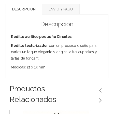
DESCRIPCIÓN
ENVÍO Y PAGO
Descripción
Rodillo acrílico pequeño Círculos
Rodillo texturizador
con un precioso diseño para
darles un toque elegante y original a tus cupcakes y
tartas de fondant.
Medidas: 21 x 13 mm
Productos
Relacionados