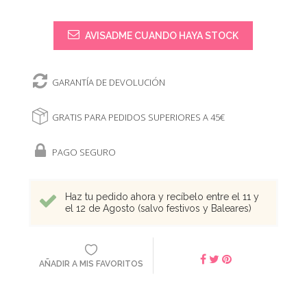
AVISADME CUANDO HAYA STOCK
GARANTÍA DE DEVOLUCIÓN
GRATIS PARA PEDIDOS SUPERIORES A 45€
PAGO SEGURO
Haz tu pedido ahora y recíbelo entre el 11 y
el 12 de Agosto (salvo festivos y Baleares)
AÑADIR A MIS FAVORITOS