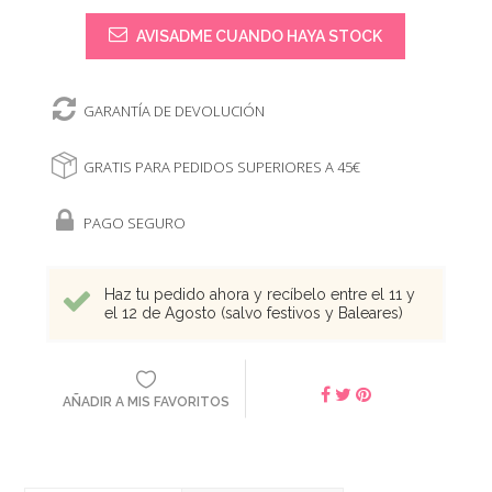
AVISADME CUANDO HAYA STOCK
GARANTÍA DE DEVOLUCIÓN
GRATIS PARA PEDIDOS SUPERIORES A 45€
PAGO SEGURO
Haz tu pedido ahora y recíbelo entre el 11 y
el 12 de Agosto (salvo festivos y Baleares)
AÑADIR A MIS FAVORITOS