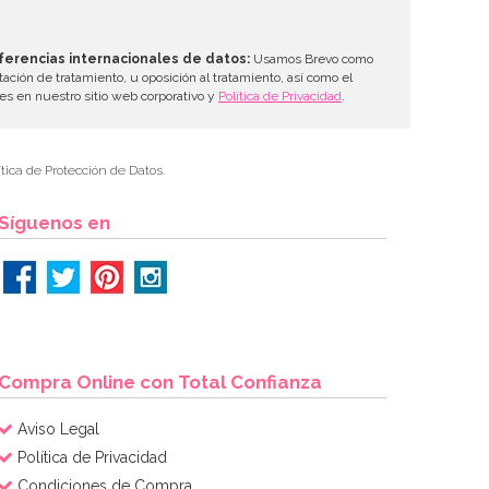
ferencias internacionales de datos:
Usamos Brevo como
tación de tratamiento, u oposición al tratamiento, así como el
les en nuestro sitio web corporativo y
Política de Privacidad
.
tica de Protección de Datos.
Síguenos en
Compra Online con Total Confianza
Aviso Legal
Política de Privacidad
Condiciones de Compra