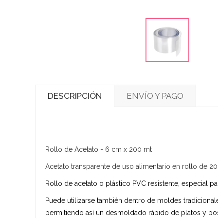
DESCRIPCIÓN
ENVÍO Y PAGO
Rollo de Acetato - 6 cm x 200 mt
Acetato transparente de uso alimentario en rollo de 
Rollo de acetato o plástico PVC resistente, especial p
Puede utilizarse también dentro de moldes tradicional
permitiendo así un desmoldado rápido de platos y pos