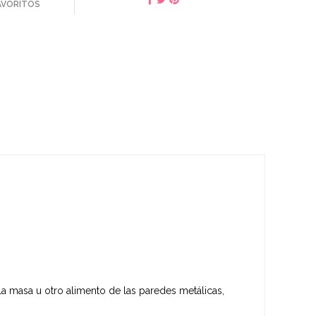
FAVORITOS
la masa u otro alimento de las paredes metálicas,