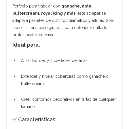
Perfecto para trabajar con
ganache, nata,
buttercream, royal icing y más
, este scraper se
adapta a pasteles de distintos diámetros y alturas. Solo
necesitas una base giratoria para obtener resultados
profesionales en casa.
Ideal para:
Alisar bordes y superficies de tartas
Extender y nivelar coberturas como ganache o
buttercream
Crear contornos decorativos en tartas de cualquier
tamaño
✅ Características: