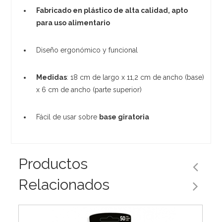
Fabricado en plástico de alta calidad, apto
para uso alimentario
Diseño ergonómico y funcional
Medidas
: 18 cm de largo x 11,2 cm de ancho (base)
x 6 cm de ancho (parte superior)
Fácil de usar sobre
base giratoria
Productos
Relacionados