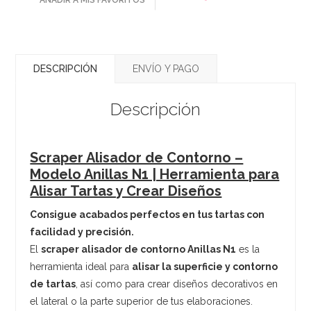
DESCRIPCIÓN
ENVÍO Y PAGO
Descripción
Scraper Alisador de Contorno –
Modelo Anillas N1 | Herramienta para
Alisar Tartas y Crear Diseños
Consigue acabados perfectos en tus tartas con
facilidad y precisión.
El
scraper alisador de contorno Anillas N1
es la
herramienta ideal para
alisar la superficie y contorno
de tartas
, así como para crear diseños decorativos en
el lateral o la parte superior de tus elaboraciones.