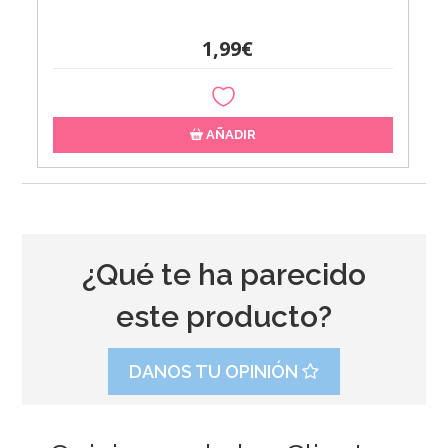
1,99€
AÑADIR
¿Qué te ha parecido
este producto?
DANOS TU OPINIÓN