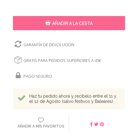
AÑADIR A LA CESTA
GARANTÍA DE DEVOLUCIÓN
GRATIS PARA PEDIDOS SUPERIORES A 45€
PAGO SEGURO
Haz tu pedido ahora y recíbelo entre el 11 y
el 12 de Agosto (salvo festivos y Baleares)
AÑADIR A MIS FAVORITOS