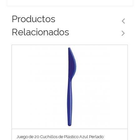
Productos
Relacionados
Juego de 20 Cuchillos de Plástico Azul Perlado