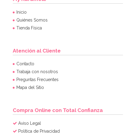
Inicio
Quiénes Somos
Tienda Física
Atención al Cliente
Contacto
Trabaja con nosotros
Preguntas Frecuentes
Mapa del Sitio
Compra Online con Total Confianza
Aviso Legal
Política de Privacidad