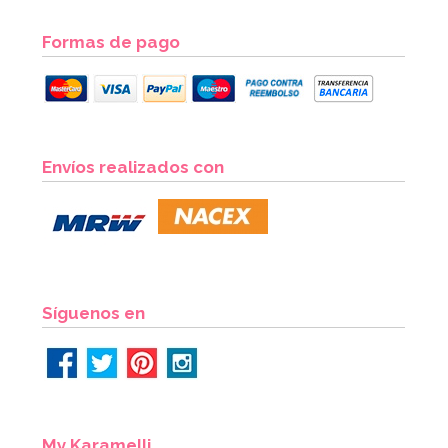
Formas de pago
Envíos realizados con
Síguenos en
My Karamelli