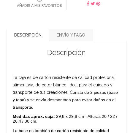
AÑADIR A MIS FAVORITOS
DESCRIPCIÓN
ENVÍO Y PAGO
Descripción
La caja es de cartón resistente de calidad profesional
alimentaria, de color blanco, ideal para el cuidado y
transporte de tus creaciones. C
onsta de 2 piezas (base
y tapa) y se envía desmontada para evitar daños en el
transporte.
Medidas aprox. caja:
29,8 x 29,8 cm - Alturas 20 / 22 /
26,4 / 30 cm.
La base es también de cartón resistente de calidad