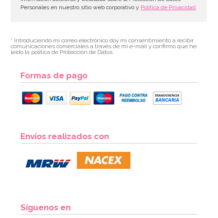
Personales en nuestro sitio web corporativo y
Política de Privacidad
.
* Introduciendo mi correo electrónico doy mi consentimiento a recibir
comunicaciones comerciales a través de mi e-mail y confirmo que he
leído la política de Protección de Datos.
Formas de pago
Molde Dora la Exploradora
Envíos realizados con
15,95€
AÑADIR
Síguenos en