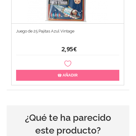
Juego de 25 Pajitas Azul Vintage
2,95€
AÑADIR
¿Qué te ha parecido
este producto?