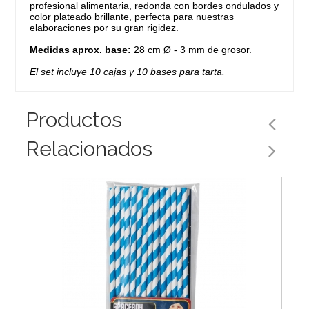
profesional alimentaria, redonda con bordes ondulados y
color plateado brillante, perfecta para nuestras
elaboraciones por su gran rigidez.
Medidas aprox. base:
28 cm Ø - 3 mm de grosor.
El set incluye 10 cajas y 10 bases para tarta.
Productos
Relacionados