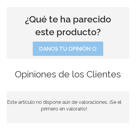
¿Qué te ha parecido
este producto?
DANOS TU OPINIÓN
Opiniones de los Clientes
Este artículo no dispone aún de valoraciones. ¡Se el
primero en valorarlo!