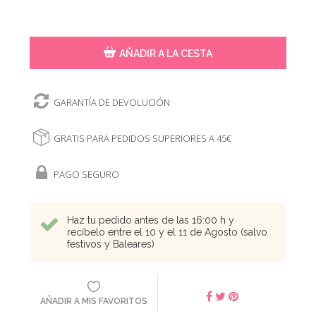
AÑADIR A LA CESTA
GARANTÍA DE DEVOLUCIÓN
GRATIS PARA PEDIDOS SUPERIORES A 45€
PAGO SEGURO
Haz tu pedido antes de las 16:00 h y
recíbelo entre el 10 y el 11 de Agosto (salvo
festivos y Baleares)
AÑADIR A MIS FAVORITOS