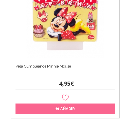
Vela Cumpleaños Minnie Mouse
4,95€
AÑADIR