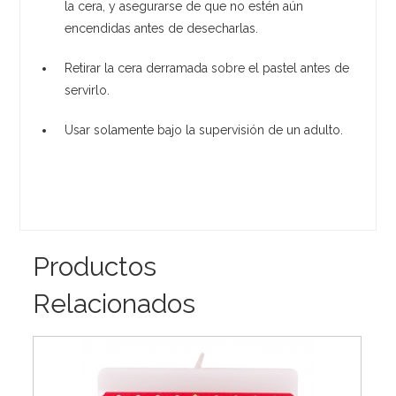
la cera, y asegurarse de que no estén aún
encendidas antes de desecharlas.
Retirar la cera derramada sobre el pastel antes de
servirlo.
Usar solamente bajo la supervisión de un adulto.
Productos
Relacionados