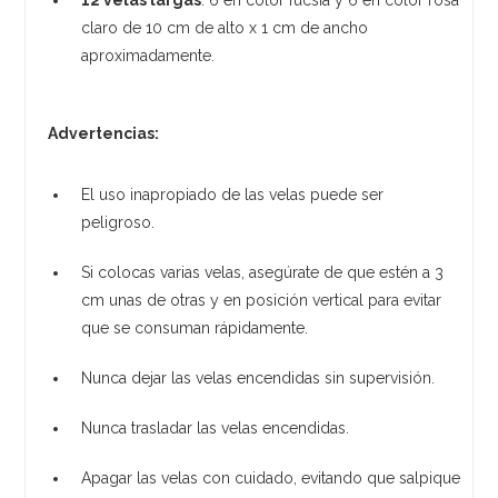
claro de 10 cm de alto x 1 cm de ancho
aproximadamente.
Advertencias:
El uso inapropiado de las velas puede ser
peligroso.
Si colocas varias velas, asegúrate de que estén a 3
cm unas de otras y en posición vertical para evitar
que se consuman rápidamente.
Nunca dejar las velas encendidas sin supervisión.
Nunca trasladar las velas encendidas.
Apagar las velas con cuidado, evitando que salpique