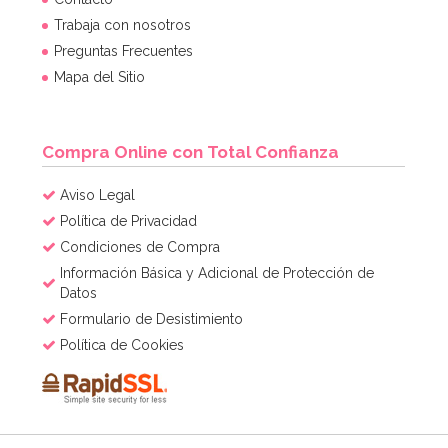
Trabaja con nosotros
Preguntas Frecuentes
Mapa del Sitio
Compra Online con Total Confianza
Aviso Legal
Política de Privacidad
Condiciones de Compra
Información Básica y Adicional de Protección de
Datos
Formulario de Desistimiento
Política de Cookies