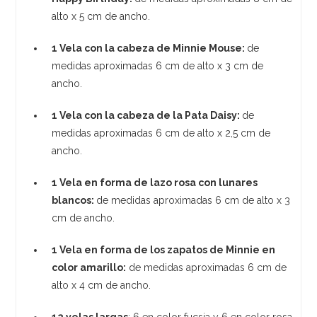
alto x 5 cm de ancho.
1 Vela con la cabeza de Minnie Mouse:
de
medidas aproximadas 6 cm de alto x 3 cm de
ancho.
1 Vela con la cabeza de la Pata Daisy:
de
medidas aproximadas 6 cm de alto x 2,5 cm de
ancho.
1 Vela en forma de lazo rosa con lunares
blancos:
de medidas aproximadas 6 cm de alto x 3
cm de ancho.
1 Vela en forma de los zapatos de Minnie en
color amarillo:
de medidas aproximadas 6 cm de
alto x 4 cm de ancho.
12 velas largas
: 6 en color fucsia y 6 en color rosa