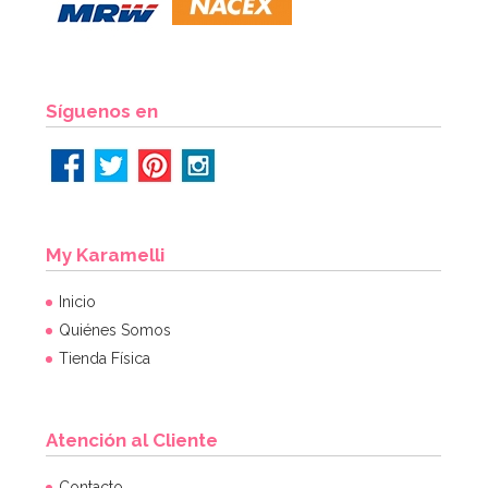
Síguenos en
My Karamelli
Inicio
Quiénes Somos
Tienda Física
Atención al Cliente
Contacto