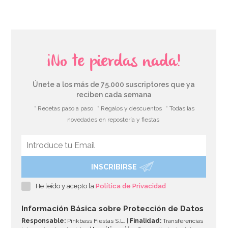
¡No te pierdas nada!
Únete a los más de 75.000 suscriptores que ya
reciben cada semana
* Recetas paso a paso
* Regalos y descuentos
* Todas las
novedades en repostería y fiestas
INSCRIBIRSE
He leído y acepto la
Política de Privacidad
Información Básica sobre Protección de Datos
Responsable:
Pinkbass Fiestas S.L. |
Finalidad:
Transferencias