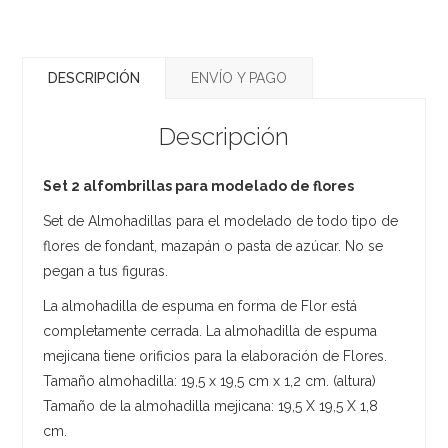
DESCRIPCIÓN
ENVÍO Y PAGO
Descripción
Set 2 alfombrillas para modelado de flores
Set de Almohadillas para el modelado de todo tipo de
flores de fondant, mazapán o pasta de azúcar. No se
pegan a tus figuras.
La almohadilla de espuma en forma de Flor está
completamente cerrada. La almohadilla de espuma
mejicana tiene orificios para la elaboración de Flores.
Tamaño almohadilla: 19,5 x 19,5 cm x 1,2 cm. (altura)
Tamaño de la almohadilla mejicana: 19,5 X 19,5 X 1,8
cm.