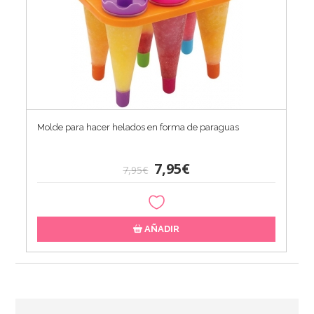
Molde para hacer helados en forma de paraguas
7,95€
7,95€
AÑADIR