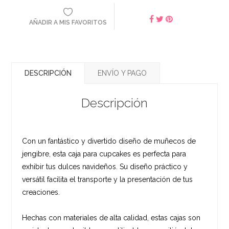
AÑADIR A MIS FAVORITOS
DESCRIPCIÓN
ENVÍO Y PAGO
Descripción
Con un fantástico y divertido diseño de muñecos de
jengibre, esta caja para cupcakes es perfecta para
exhibir tus dulces navideños. Su diseño práctico y
versátil facilita el transporte y la presentación de tus
creaciones.
Hechas con materiales de alta calidad, estas cajas son