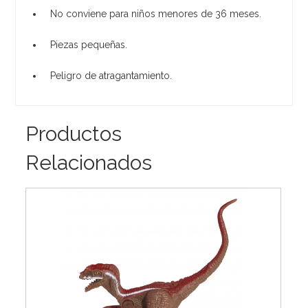
No conviene para niños menores de 36 meses.
Piezas pequeñas.
Peligro de atragantamiento.
Productos
Relacionados