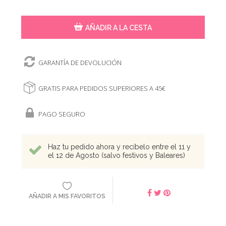
AÑADIR A LA CESTA
GARANTÍA DE DEVOLUCIÓN
GRATIS PARA PEDIDOS SUPERIORES A 45€
PAGO SEGURO
Haz tu pedido ahora y recíbelo entre el 11 y
el 12 de Agosto (salvo festivos y Baleares)
AÑADIR A MIS FAVORITOS