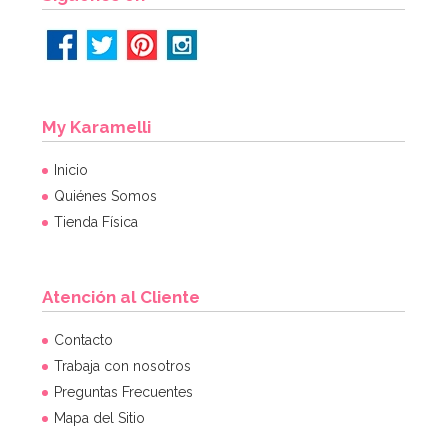
My Karamelli
Inicio
Quiénes Somos
Tienda Física
Atención al Cliente
Contacto
Trabaja con nosotros
Preguntas Frecuentes
Mapa del Sitio