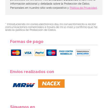
información adicional y detallada sobre la Protección de Datos
Personales en nuestro sitio web corporativo y
Política de Privacidad
.
* Introduciendo mi correo electrónico doy mi consentimiento a recibir
comunicaciones comerciales a través de mi e-mail y confirmo que he
leído la política de Protección de Datos.
Formas de pago
Envíos realizados con
Síguenos en