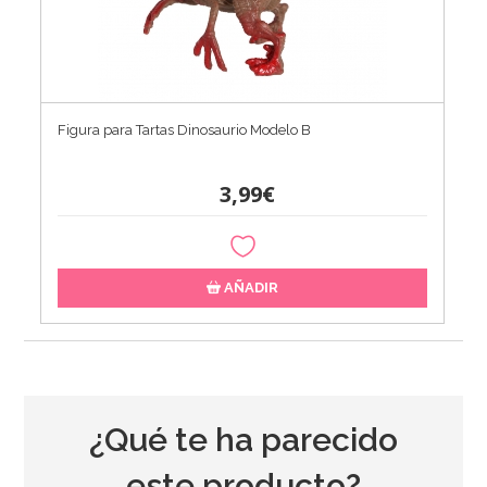
Figura para Tartas Dinosaurio Modelo B
3,99€
AÑADIR
¿Qué te ha parecido
este producto?