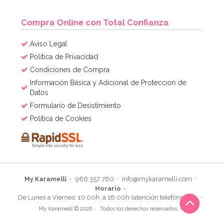
Compra Online con Total Confianza
Aviso Legal
Política de Privacidad
Condiciones de Compra
Información Básica y Adicional de Protección de
Datos
Formulario de Desistimiento
Política de Cookies
My Karamelli
966 357 760
info@mykaramelli.com
Horario
De Lunes a Viernes: 10:00h. a 18:00h (atención telefónica)
My Karamelli © 2026
Todos los derechos reservados