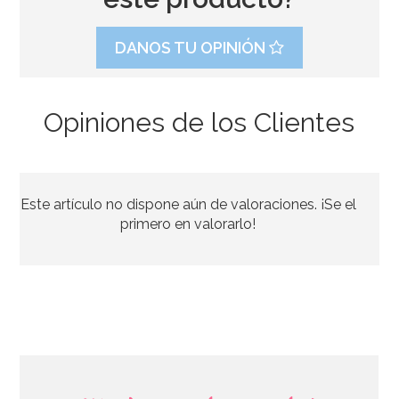
DANOS TU OPINIÓN
Opiniones de los Clientes
Este artículo no dispone aún de valoraciones. ¡Se el
primero en valorarlo!