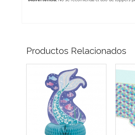
Productos Relacionados