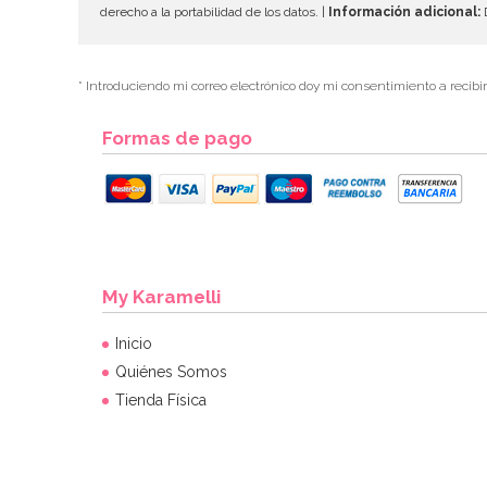
derecho a la portabilidad de los datos. |
Información adicional:
D
* Introduciendo mi correo electrónico doy mi consentimiento a recibi
Formas de pago
My Karamelli
Inicio
Quiénes Somos
Tienda Física