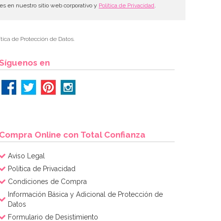
les en nuestro sitio web corporativo y
Política de Privacidad
.
tica de Protección de Datos.
Síguenos en
Compra Online con Total Confianza
Aviso Legal
Política de Privacidad
Condiciones de Compra
Información Básica y Adicional de Protección de
Datos
Formulario de Desistimiento