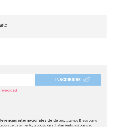
arlo!
INSCRIBIRSE
Privacidad
ferencias internacionales de datos:
Usamos Brevo como
tación de tratamiento, u oposición al tratamiento, así como el