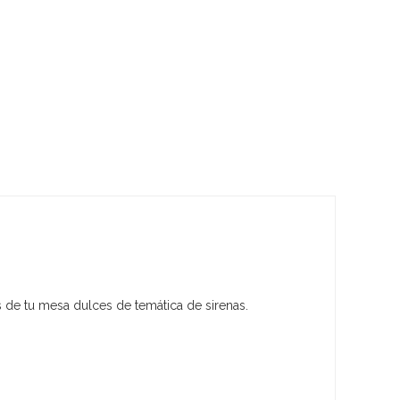
 de tu mesa dulces de temática de sirenas.