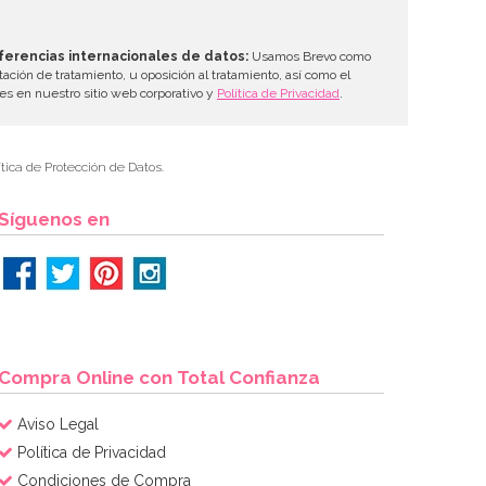
ferencias internacionales de datos:
Usamos Brevo como
tación de tratamiento, u oposición al tratamiento, así como el
les en nuestro sitio web corporativo y
Política de Privacidad
.
tica de Protección de Datos.
Síguenos en
Compra Online con Total Confianza
Aviso Legal
Política de Privacidad
Condiciones de Compra