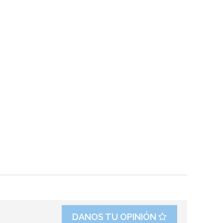
DANOS TU OPINIÓN