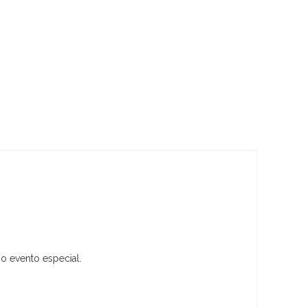
 o evento especial.