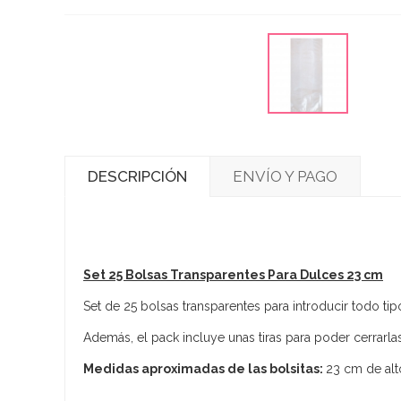
DESCRIPCIÓN
ENVÍO Y PAGO
Set 25 Bolsas Transparentes Para Dulces 23 cm
Set de 25 bolsas transparentes para introducir todo t
Además, el pack incluye unas tiras para poder cerrarla
Medidas aproximadas de las bolsitas:
23 cm de alt