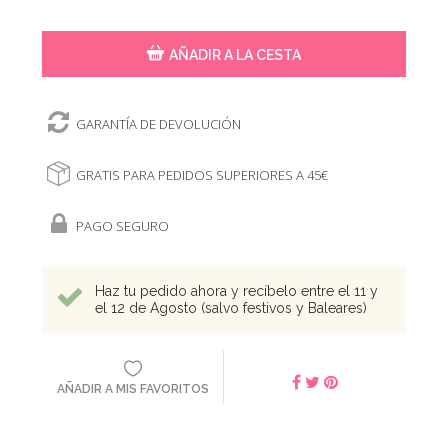
AÑADIR A LA CESTA
GARANTÍA DE DEVOLUCIÓN
GRATIS PARA PEDIDOS SUPERIORES A 45€
PAGO SEGURO
Haz tu pedido ahora y recíbelo entre el 11 y
el 12 de Agosto (salvo festivos y Baleares)
AÑADIR A MIS FAVORITOS