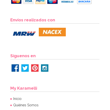
Envíos realizados con
Síguenos en
My Karamelli
Inicio
Quiénes Somos