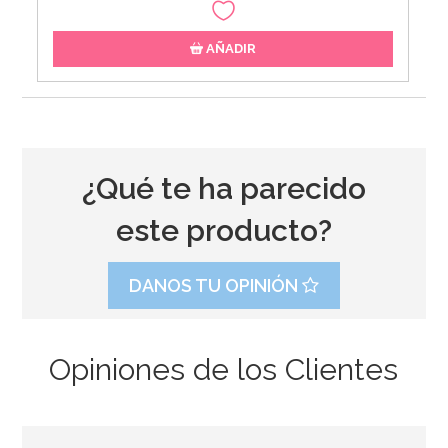
AÑADIR
¿Qué te ha parecido
este producto?
DANOS TU OPINIÓN
Opiniones de los Clientes
Juego de 18 Cubiertos de Plástico Blancos