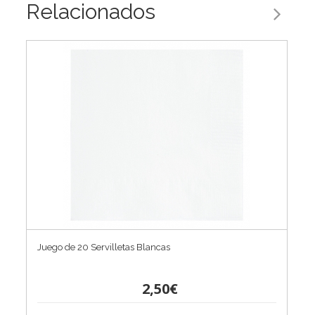
Relacionados
Juego de 20 Servilletas Blancas
2,50€