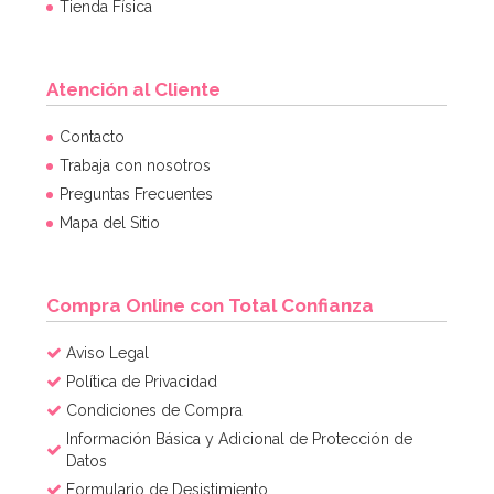
Tienda Física
Atención al Cliente
Contacto
Trabaja con nosotros
Preguntas Frecuentes
Mapa del Sitio
Compra Online con Total Confianza
Aviso Legal
Política de Privacidad
Condiciones de Compra
Información Básica y Adicional de Protección de
Datos
Formulario de Desistimiento