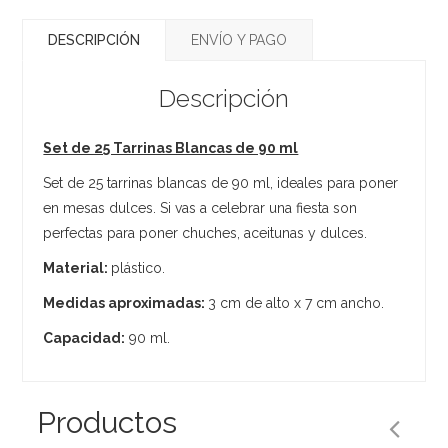
DESCRIPCIÓN
ENVÍO Y PAGO
Descripción
Set de 25 Tarrinas Blancas de 90 ml
Set de 25 tarrinas blancas de 90 ml, ideales para poner
en mesas dulces. Si vas a celebrar una fiesta son
perfectas para poner chuches, aceitunas y dulces.
Material:
plástico.
Medidas aproximadas:
3 cm de alto x 7 cm ancho.
Capacidad:
90 ml.
Productos