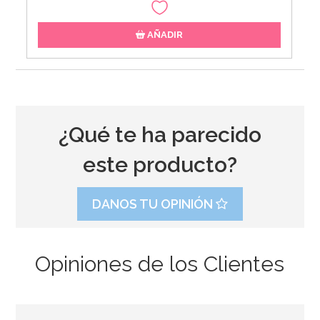
AÑADIR
¿Qué te ha parecido
este producto?
DANOS TU OPINIÓN
Opiniones de los Clientes
Centro de Mesa Muérdago 15 cm