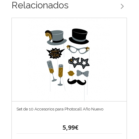
Relacionados
Set de 10 Accesorios para Photocall Año Nuevo
5,99€