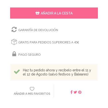
AÑADIR A LA CESTA
GARANTÍA DE DEVOLUCIÓN
GRATIS PARA PEDIDOS SUPERIORES A 45€
PAGO SEGURO
Haz tu pedido ahora y recíbelo entre el 11 y
el 12 de Agosto (salvo festivos y Baleares)
AÑADIR A MIS FAVORITOS