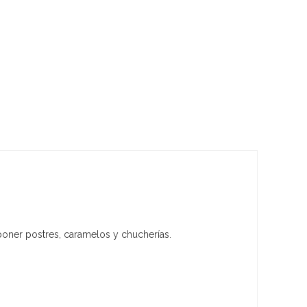
 poner postres, caramelos y chucherías.