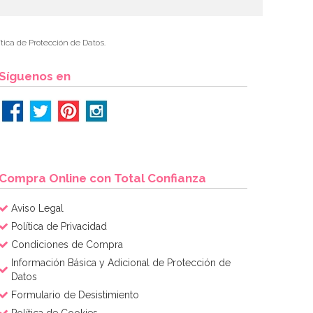
tica de Protección de Datos.
Síguenos en
Compra Online con Total Confianza
Aviso Legal
Política de Privacidad
Condiciones de Compra
Información Básica y Adicional de Protección de
Datos
Formulario de Desistimiento
Política de Cookies