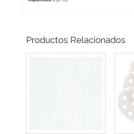
Productos Relacionados