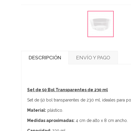
DESCRIPCIÓN
ENVÍO Y PAGO
Set de 50 Bol Transparentes de 230 ml
Set de 50 bol transparentes de 230 ml, ideales para po
Material:
plástico.
Medidas aproximadas:
4 cm de alto x 8 cm ancho.
Capacidad:
230 ml.