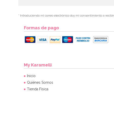
* Introduciendo mi correo electrónico doy mi consentimiento a recibi
Formas de pago
My Karamelli
Inicio
Quiénes Somos
Tienda Física