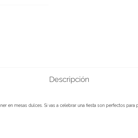
Descripción
ner en mesas dulces. Si vas a celebrar una fiesta son perfectos para