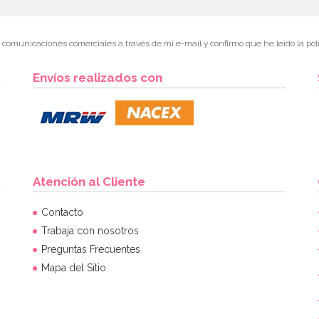
r comunicaciones comerciales a través de mi e-mail y confirmo que he leído la polí
Envíos realizados con
Atención al Cliente
Contacto
Trabaja con nosotros
Preguntas Frecuentes
Mapa del Sitio