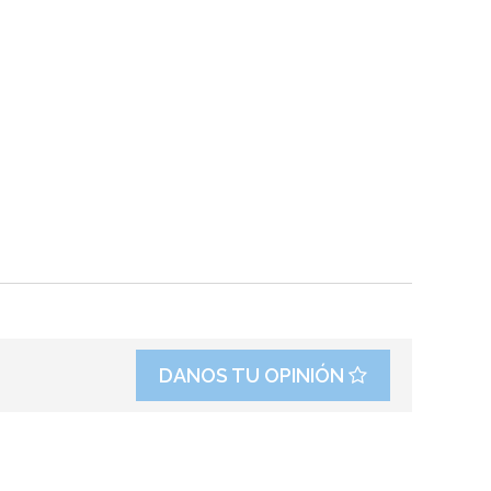
DANOS TU OPINIÓN