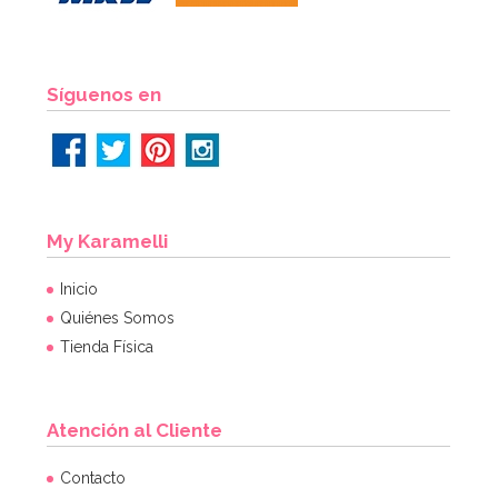
Síguenos en
My Karamelli
Inicio
Quiénes Somos
Tienda Física
Atención al Cliente
Contacto