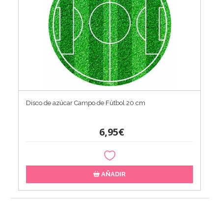
Disco de azúcar Campo de Fútbol 20 cm
6,95€
AÑADIR