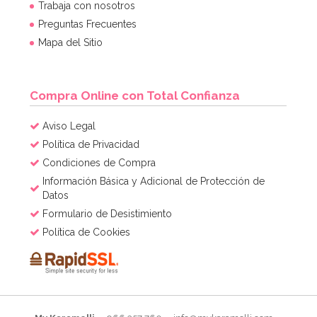
Trabaja con nosotros
Preguntas Frecuentes
Mapa del Sitio
Compra Online con Total Confianza
Aviso Legal
Política de Privacidad
Condiciones de Compra
Información Básica y Adicional de Protección de
Datos
Formulario de Desistimiento
Política de Cookies