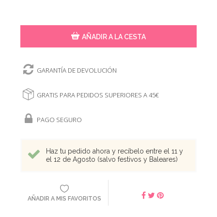
AÑADIR A LA CESTA
GARANTÍA DE DEVOLUCIÓN
GRATIS PARA PEDIDOS SUPERIORES A 45€
PAGO SEGURO
Haz tu pedido ahora y recíbelo entre el 11 y
el 12 de Agosto (salvo festivos y Baleares)
AÑADIR A MIS FAVORITOS