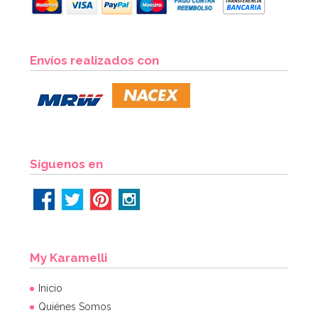
Envíos realizados con
Síguenos en
My Karamelli
Inicio
Quiénes Somos