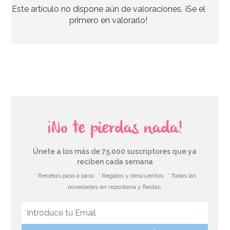
Este artículo no dispone aún de valoraciones. ¡Se el
primero en valorarlo!
¡No te pierdas nada!
Únete a los más de 75.000 suscriptores que ya
reciben cada semana
* Recetas paso a paso
* Regalos y descuentos
* Todas las
novedades en repostería y fiestas