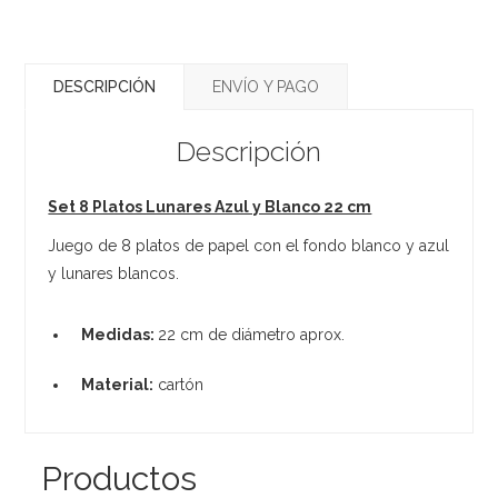
DESCRIPCIÓN
ENVÍO Y PAGO
Descripción
Set 8 Platos Lunares Azul y Blanco 22 cm
Juego de 8 platos de papel con el fondo blanco y azul
y lunares blancos.
Medidas:
22 cm de diámetro aprox.
Material:
cartón
Productos