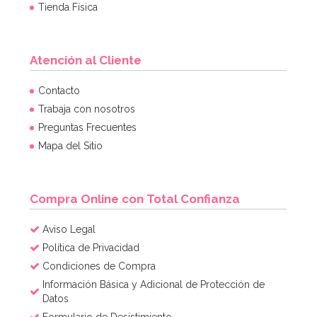
Tienda Física
Atención al Cliente
Contacto
Trabaja con nosotros
Preguntas Frecuentes
Mapa del Sitio
Compra Online con Total Confianza
Aviso Legal
Política de Privacidad
Condiciones de Compra
Información Básica y Adicional de Protección de
Datos
Formulario de Desistimiento