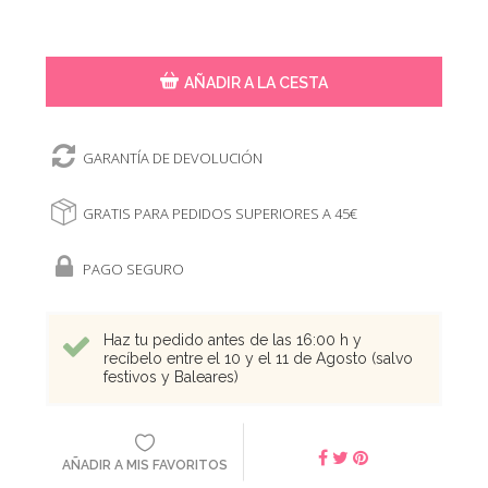
AÑADIR A LA CESTA
GARANTÍA DE DEVOLUCIÓN
GRATIS PARA PEDIDOS SUPERIORES A 45€
PAGO SEGURO
Haz tu pedido antes de las 16:00 h y
recíbelo entre el 10 y el 11 de Agosto (salvo
festivos y Baleares)
AÑADIR A MIS FAVORITOS