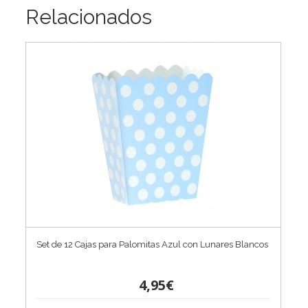
Relacionados
Set de 12 Cajas para Palomitas Azul con Lunares Blancos
4,95€