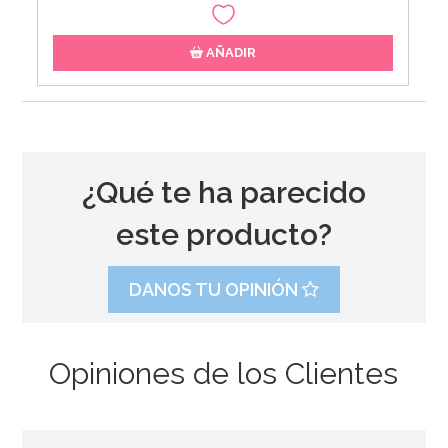
AÑADIR
¿Qué te ha parecido
este producto?
DANOS TU OPINIÓN
Opiniones de los Clientes