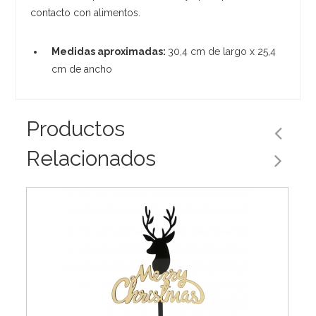
contacto con alimentos.
Medidas aproximadas:
30,4 cm de largo x 25,4
cm de ancho
Productos
Relacionados