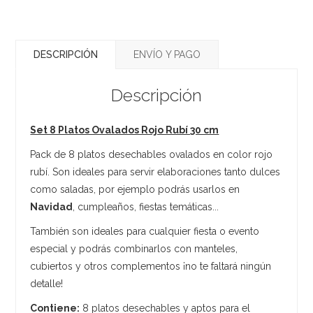
DESCRIPCIÓN
ENVÍO Y PAGO
Descripción
Set 8 Platos Ovalados Rojo Rubí 30 cm
Pack de 8 platos desechables ovalados en color rojo
rubí. Son ideales para servir elaboraciones tanto dulces
como saladas, por ejemplo podrás usarlos en
Navidad
, cumpleaños, fiestas temáticas...
También son ideales para cualquier fiesta o evento
especial y podrás combinarlos con manteles,
cubiertos y otros complementos ¡no te faltará ningún
detalle!
Contiene:
8 platos desechables y aptos para el