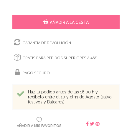
AÑADIR A LA CESTA
GARANTÍA DE DEVOLUCIÓN
GRATIS PARA PEDIDOS SUPERIORES A 45€
PAGO SEGURO
Haz tu pedido antes de las 16:00 h y
recíbelo entre el 10 y el 11 de Agosto (salvo
festivos y Baleares)
AÑADIR A MIS FAVORITOS