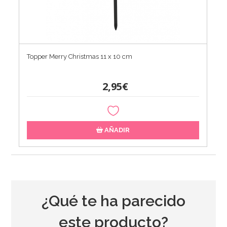
Topper Merry Christmas 11 x 10 cm
2,95€
AÑADIR
¿Qué te ha parecido
este producto?