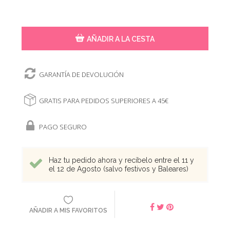
AÑADIR A LA CESTA
GARANTÍA DE DEVOLUCIÓN
GRATIS PARA PEDIDOS SUPERIORES A 45€
PAGO SEGURO
Haz tu pedido ahora y recíbelo entre el 11 y
el 12 de Agosto (salvo festivos y Baleares)
AÑADIR A MIS FAVORITOS