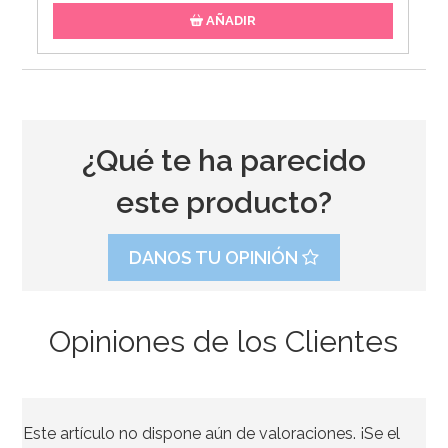
AÑADIR
¿Qué te ha parecido
este producto?
DANOS TU OPINIÓN
Opiniones de los Clientes
Este artículo no dispone aún de valoraciones. ¡Se el