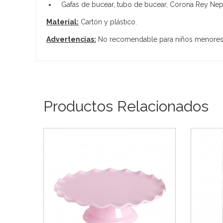
Gafas de bucear, tubo de bucear, Corona Rey Neptu
Material:
Cartón y plástico.
Advertencias:
No recomendable para niños menores 
Productos Relacionados