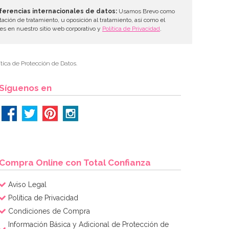
ferencias internacionales de datos:
Usamos Brevo como
tación de tratamiento, u oposición al tratamiento, así como el
les en nuestro sitio web corporativo y
Política de Privacidad
.
tica de Protección de Datos.
Síguenos en
Compra Online con Total Confianza
Aviso Legal
Política de Privacidad
Condiciones de Compra
Información Básica y Adicional de Protección de