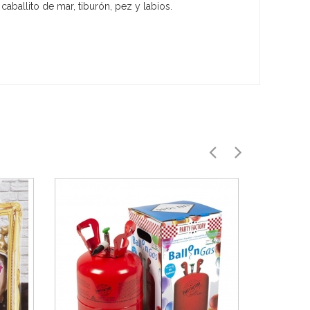
ballito de mar, tiburón, pez y labios.