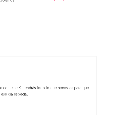
FAVORITOS
e con este Kit tendrás todo lo que necesitas para que
 ese día especial.