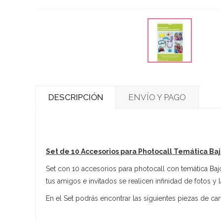
DESCRIPCIÓN
ENVÍO Y PAGO
Set de 10 Accesorios para Photocall Temática Baj
Set con 10 accesorios para photocall con temática Bajo
tus amigos e invitados se realicen infinidad de fotos 
En el Set podrás encontrar las siguientes piezas de car