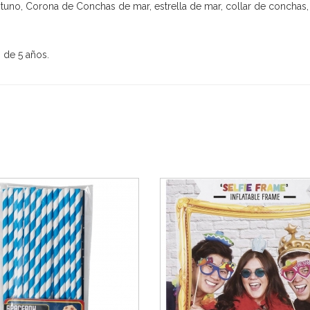
no, Corona de Conchas de mar, estrella de mar, collar de conchas, ca
de 5 años.