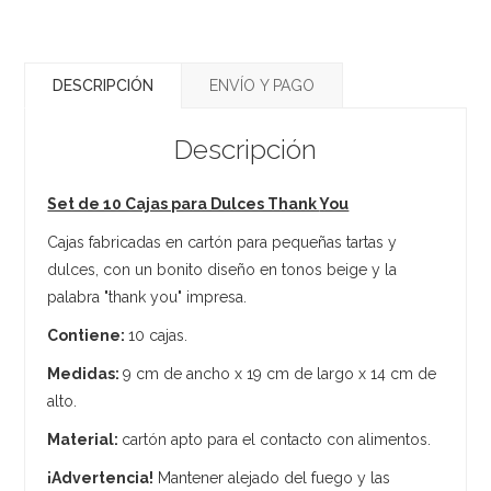
DESCRIPCIÓN
ENVÍO Y PAGO
Descripción
Set de 10 Cajas para Dulces Thank
You
Cajas fabricadas en cartón para pequeñas tartas y
dulces, con un bonito diseño en tonos beige y la
palabra "thank you" impresa.
Contiene:
10 cajas.
Medidas:
9 cm de ancho x 19 cm de largo x 14 cm de
alto.
Material:
cartón apto para el contacto con alimentos.
¡Advertencia!
Mantener alejado del fuego y las