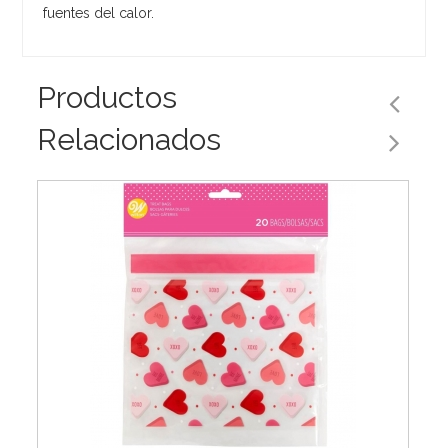
fuentes del calor.
Productos
Relacionados