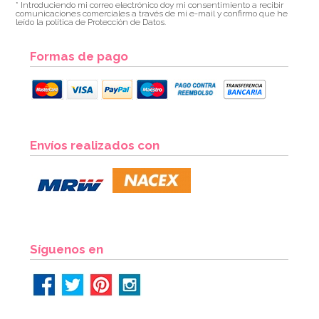
* Introduciendo mi correo electrónico doy mi consentimiento a recibir
comunicaciones comerciales a través de mi e-mail y confirmo que he
leído la política de Protección de Datos.
Formas de pago
Envíos realizados con
Síguenos en