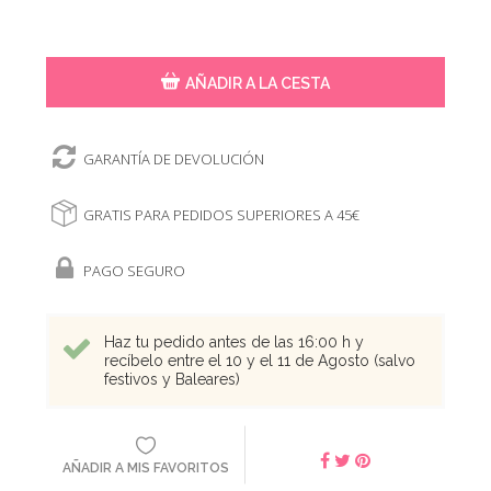
AÑADIR A LA CESTA
GARANTÍA DE DEVOLUCIÓN
GRATIS PARA PEDIDOS SUPERIORES A 45€
PAGO SEGURO
Haz tu pedido antes de las 16:00 h y
recíbelo entre el 10 y el 11 de Agosto (salvo
festivos y Baleares)
AÑADIR A MIS FAVORITOS