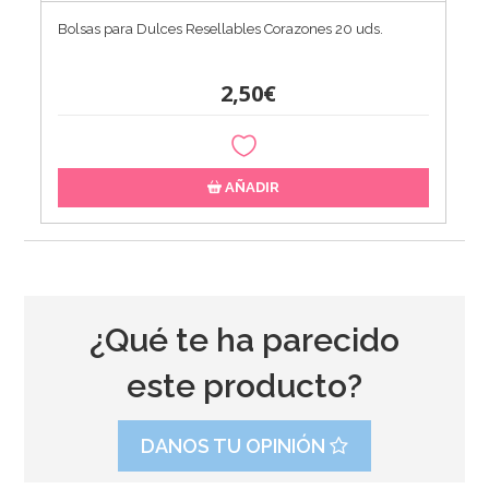
Bolsas para Dulces Resellables Corazones 20 uds.
2,50€
AÑADIR
¿Qué te ha parecido
este producto?
DANOS TU OPINIÓN