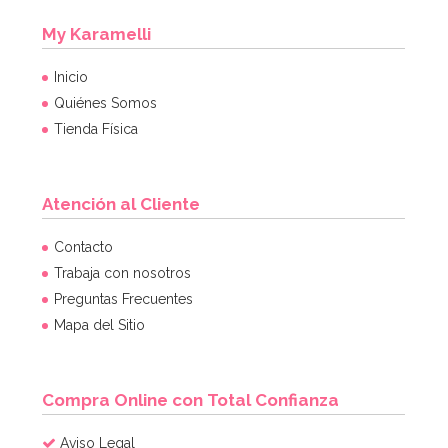
My Karamelli
Inicio
Quiénes Somos
Tienda Física
Atención al Cliente
Contacto
Trabaja con nosotros
Preguntas Frecuentes
Mapa del Sitio
Compra Online con Total Confianza
Aviso Legal