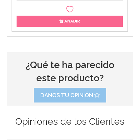
AÑADIR
¿Qué te ha parecido
este producto?
DANOS TU OPINIÓN
Opiniones de los Clientes
Bombona de Helio para Globos Mini