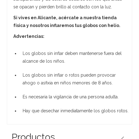
se opacan y pierden brillo al contacto con la luz.
Si vives en Alicante, acércate a nuestra tienda
física y nosotros inflaremos tus globos con helio.
Advertencias:
Los globos sin inflar deben mantenerse fuera del
alcance de los niños.
Los globos sin inflar o rotos pueden provocar
ahogo o asfixia en niños menores de 8 años.
Es necesaria la vigilancia de una persona adulta.
Hay que desechar inmediatamente los globos rotos.
Productos