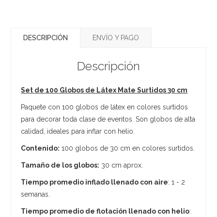
DESCRIPCIÓN
ENVÍO Y PAGO
Descripción
Set de 100 Globos de Látex Mate Surtidos 30 cm
Paquete con 100 globos de látex en colores surtidos
para decorar toda clase de eventos. Son globos de alta
calidad, ideales para inflar con helio.
Contenido:
100 globos de 30 cm en colores surtidos.
Tamaño de los globos:
30 cm aprox.
Tiempo promedio inflado llenado con aire
: 1 - 2
semanas.
Tiempo promedio de flotación llenado con helio
: