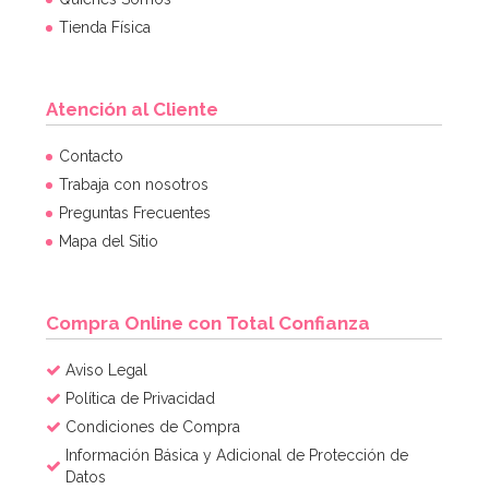
Tienda Física
Atención al Cliente
Contacto
Trabaja con nosotros
Preguntas Frecuentes
Mapa del Sitio
Compra Online con Total Confianza
Aviso Legal
Política de Privacidad
Condiciones de Compra
Información Básica y Adicional de Protección de
Datos