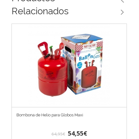
Relacionados
Bombona de Helio para Globos Maxi
54,55€
64,95€