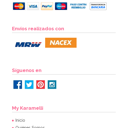
Envíos realizados con
Síguenos en
My Karamelli
Inicio
Quiénes Somos