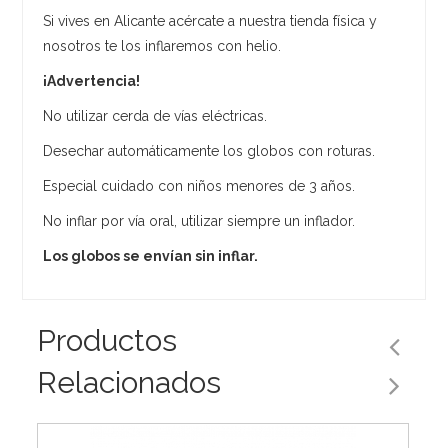
Si vives en Alicante acércate a nuestra tienda física y
nosotros te los inflaremos con helio.
¡Advertencia!
No utilizar cerda de vías eléctricas.
Desechar automáticamente los globos con roturas.
Especial cuidado con niños menores de 3 años.
No inflar por vía oral, utilizar siempre un inflador.
Los globos se envían sin inflar.
Productos
Relacionados