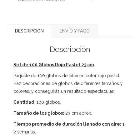
DESCRIPCIÓN
ENVÍO Y PAGO
Descripción
Set de 100 Globos Rojo Pastel 23 cm
Paquete de 100 globos de látex en color rojo pastel.
Haz decoraciones de globos de diferentes tamaños y
colores, y conseguirás un resultado espectacular.
Cantidad
: 100 globos.
Tamaño de los globos:
23 cm aprox.
Tiempo promedio de duración llenado con aire:
1-
2 semanas.