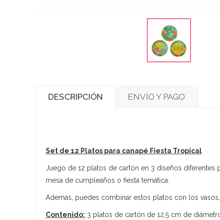
DESCRIPCIÓN
ENVÍO Y PAGO
Set de 12 Platos para canapé Fiesta Tropical
Juego de 12 platos de cartón en 3 diseños diferentes pa
mesa de cumpleaños o fiesta temática.
Además, puedes combinar estos platos con los vasos,
Contenido:
3 platos de cartón de 12,5 cm de diámetro