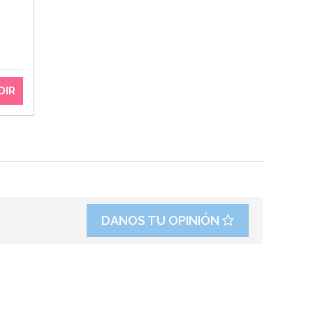
DIR
DANOS TU OPINIÓN