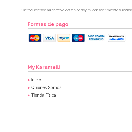
* Introduciendo mi correo electrónico doy mi consentimiento a recibi
Formas de pago
My Karamelli
Inicio
Quiénes Somos
Tienda Física