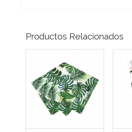
Productos Relacionados