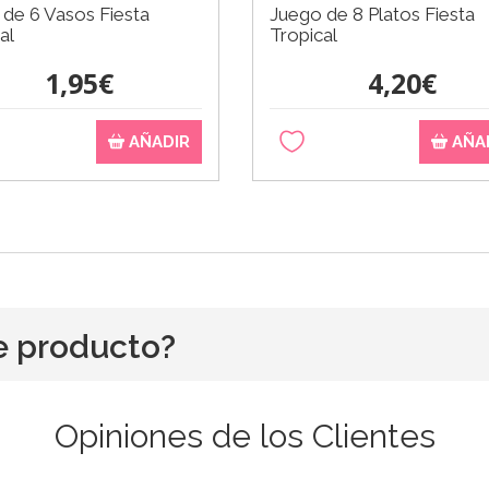
de 6 Vasos Fiesta
Juego de 8 Platos Fiesta
al
Tropical
1,95€
4,20€
AÑADIR
AÑA
e producto?
Opiniones de los Clientes