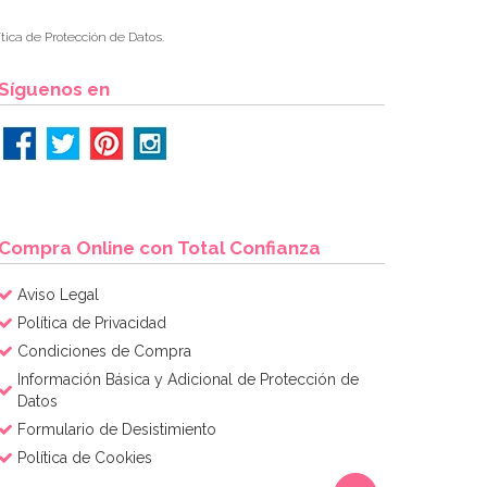
tica de Protección de Datos.
Síguenos en
Compra Online con Total Confianza
Aviso Legal
Política de Privacidad
Condiciones de Compra
Información Básica y Adicional de Protección de
Datos
Formulario de Desistimiento
Política de Cookies