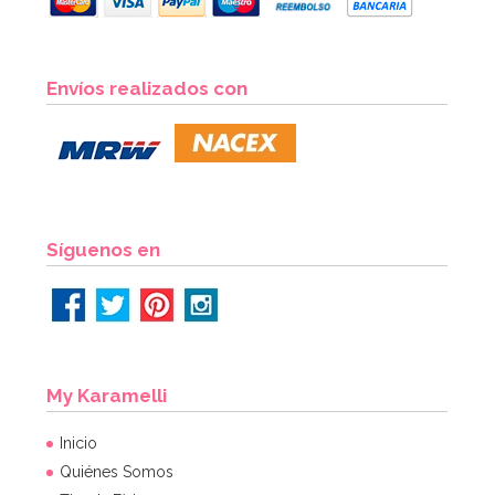
Envíos realizados con
Síguenos en
My Karamelli
Inicio
Quiénes Somos