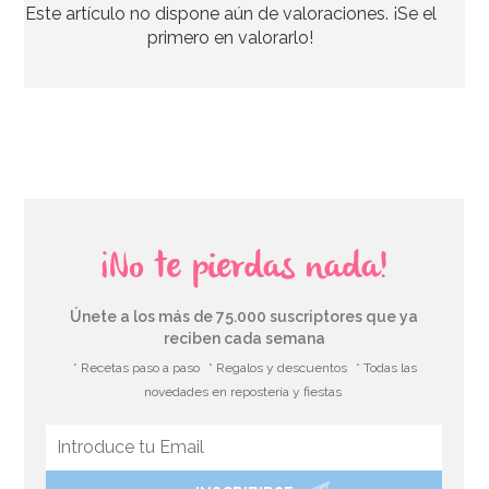
Este artículo no dispone aún de valoraciones. ¡Se el
primero en valorarlo!
¡No te pierdas nada!
Únete a los más de 75.000 suscriptores que ya
reciben cada semana
* Recetas paso a paso
* Regalos y descuentos
* Todas las
novedades en repostería y fiestas