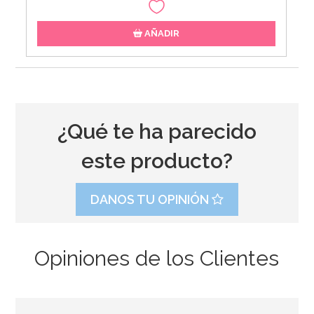
AÑADIR
¿Qué te ha parecido
este producto?
DANOS TU OPINIÓN
Opiniones de los Clientes