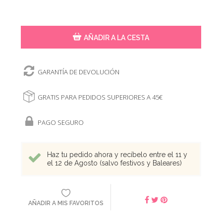
AÑADIR A LA CESTA
GARANTÍA DE DEVOLUCIÓN
GRATIS PARA PEDIDOS SUPERIORES A 45€
PAGO SEGURO
Haz tu pedido ahora y recíbelo entre el 11 y
el 12 de Agosto (salvo festivos y Baleares)
AÑADIR A MIS FAVORITOS