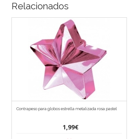
Relacionados
Contrapeso para globos estrella metalizada rosa pastel
1,99€