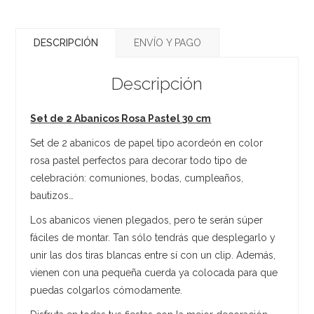
DESCRIPCIÓN
ENVÍO Y PAGO
Descripción
Set de 2 Abanicos Rosa Pastel 30 cm
Set de 2 abanicos de papel tipo acordeón en color
rosa pastel perfectos para decorar todo tipo de
celebración: comuniones, bodas, cumpleaños,
bautizos…
Los abanicos vienen plegados, pero te serán súper
fáciles de montar. Tan sólo tendrás que desplegarlo y
unir las dos tiras blancas entre sí con un clip. Además,
vienen con una pequeña cuerda ya colocada para que
puedas colgarlos cómodamente.