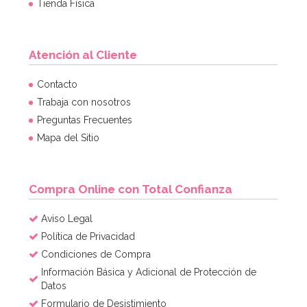
Tienda Física
Atención al Cliente
Contacto
Trabaja con nosotros
Preguntas Frecuentes
Mapa del Sitio
Compra Online con Total Confianza
Aviso Legal
Política de Privacidad
Condiciones de Compra
Información Básica y Adicional de Protección de
Datos
Formulario de Desistimiento