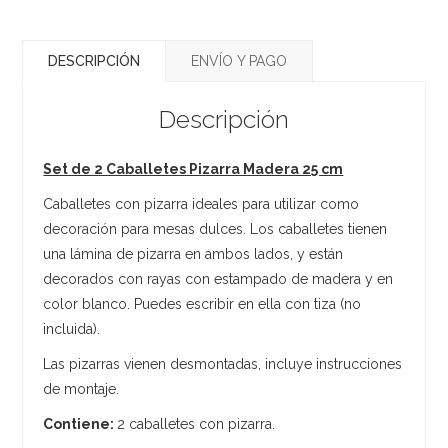
DESCRIPCIÓN
ENVÍO Y PAGO
Descripción
Set de 2 Caballetes Pizarra Madera 25 cm
Caballetes con pizarra ideales para utilizar como
decoración para mesas dulces. Los caballetes tienen
una lámina de pizarra en ambos lados, y están
decorados con rayas con estampado de madera y en
color blanco. Puedes escribir en ella con tiza (no
incluida).
Las pizarras vienen desmontadas, incluye instrucciones
de montaje.
Contiene:
2 caballetes con pizarra.