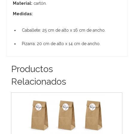
Material:
cartón.
Medidas:
Caballete: 25 cm de alto x 16 cm de ancho.
Pizarra: 20 cm de alto x 14 cm de ancho.
Productos
Relacionados