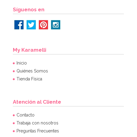
Síguenos en
My Karamelli
Inicio
Quiénes Somos
Tienda Física
Atención al Cliente
Contacto
Trabaja con nosotros
Preguntas Frecuentes