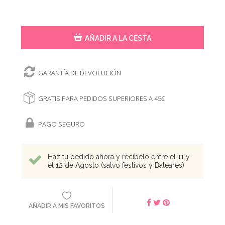
AÑADIR A LA CESTA
GARANTÍA DE DEVOLUCIÓN
GRATIS PARA PEDIDOS SUPERIORES A 45€
PAGO SEGURO
Haz tu pedido ahora y recíbelo entre el 11 y
el 12 de Agosto (salvo festivos y Baleares)
AÑADIR A MIS FAVORITOS