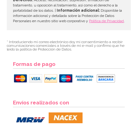
tratamiento, u oposición al tratamiento, así como el derecho a la
portabilidad de los datos. |
Información adicional:
Disponible la
información adicional y detallada sobre la Protección de Datos
Personales en nuestro sitio web corporativo y
Política de Privacidad
.
* Introduciendo mi correo electrónico doy mi consentimiento a recibir
comunicaciones comerciales a través de mi e-mail y confirmo que he
leído la política de Protección de Datos.
Formas de pago
Envíos realizados con