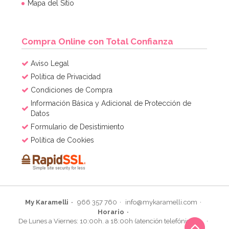
Mapa del Sitio
Compra Online con Total Confianza
Aviso Legal
Política de Privacidad
Condiciones de Compra
Información Básica y Adicional de Protección de
Datos
Formulario de Desistimiento
Política de Cookies
My Karamelli
966 357 760
info@mykaramelli.com
Horario
De Lunes a Viernes: 10:00h. a 18:00h (atención telefónica)