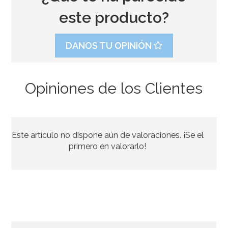
este producto?
DANOS TU OPINIÓN
Opiniones de los Clientes
Este artículo no dispone aún de valoraciones. ¡Se el
primero en valorarlo!