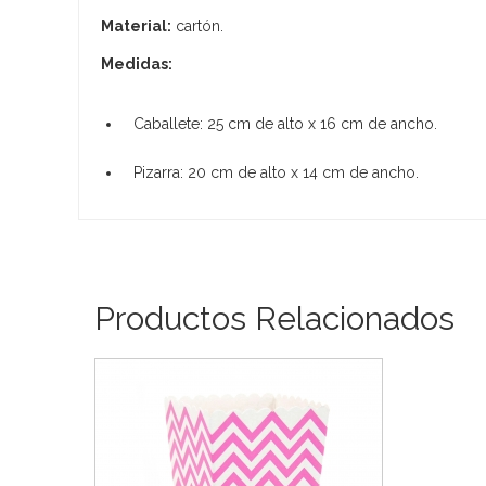
Material:
cartón.
Medidas:
Caballete: 25 cm de alto x 16 cm de ancho.
Pizarra: 20 cm de alto x 14 cm de ancho.
Productos Relacionados