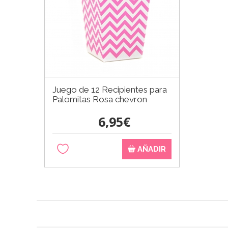
Juego de 12 Recipientes para
Palomitas Rosa chevron
6,95€
AÑADIR