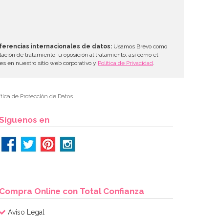
ferencias internacionales de datos:
Usamos Brevo como
tación de tratamiento, u oposición al tratamiento, así como el
les en nuestro sitio web corporativo y
Política de Privacidad
.
tica de Protección de Datos.
Síguenos en
Compra Online con Total Confianza
Aviso Legal