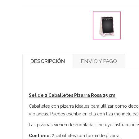
DESCRIPCIÓN
ENVÍO Y PAGO
Set de 2 Caballetes Pizarra Rosa 25 cm
Caballetes con pizarra ideales para utilizar como dec
y blancas. Puedes escribir en ella con tiza (no incluida)
Las pizarras vienen desmontadas, incluye instruccione
Contiene:
2 caballetes con forma de pizarra.