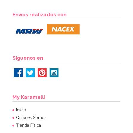
Envíos realizados con
Síguenos en
My Karamelli
Inicio
Quiénes Somos
Tienda Física