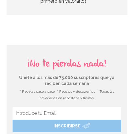
primero en valorarlo!
AÑADIR
¡No te pierdas nada!
Únete a los más de 75.000 suscriptores que ya
reciben cada semana
* Recetas paso a paso
* Regalos y descuentos
* Todas las
novedades en repostería y fiestas
INSCRIBIRSE