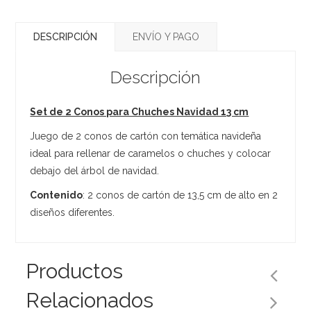
DESCRIPCIÓN
ENVÍO Y PAGO
Descripción
Set de 2 Conos para Chuches Navidad 13 cm
Juego de 2 conos de cartón con temática navideña
ideal para rellenar de caramelos o chuches y colocar
debajo del árbol de navidad.
Contenido
: 2 conos de cartón de 13,5 cm de alto en 2
diseños diferentes.
Productos
Relacionados