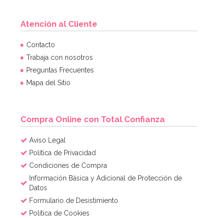
Atención al Cliente
Contacto
Trabaja con nosotros
Preguntas Frecuentes
Mapa del Sitio
Compra Online con Total Confianza
Aviso Legal
Política de Privacidad
Condiciones de Compra
Información Básica y Adicional de Protección de
Datos
Formulario de Desistimiento
Política de Cookies