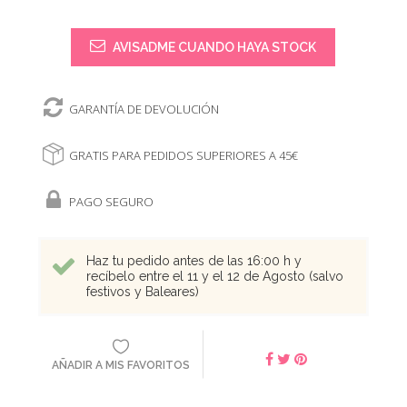
AVISADME CUANDO HAYA STOCK
GARANTÍA DE DEVOLUCIÓN
GRATIS PARA PEDIDOS SUPERIORES A 45€
PAGO SEGURO
Haz tu pedido antes de las 16:00 h y
recíbelo entre el 11 y el 12 de Agosto (salvo
festivos y Baleares)
AÑADIR A MIS FAVORITOS