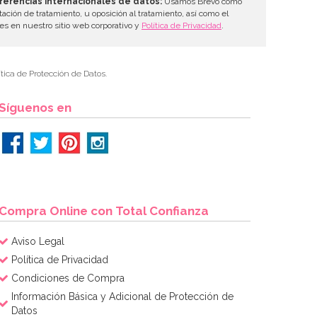
ferencias internacionales de datos:
Usamos Brevo como
tación de tratamiento, u oposición al tratamiento, así como el
les en nuestro sitio web corporativo y
Política de Privacidad
.
tica de Protección de Datos.
Síguenos en
Compra Online con Total Confianza
Aviso Legal
Política de Privacidad
Condiciones de Compra
Información Básica y Adicional de Protección de
Datos