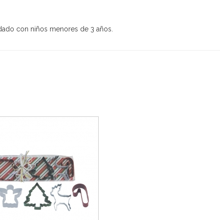
idado con niños menores de 3 años.