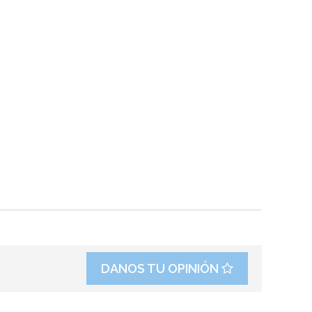
DANOS TU OPINIÓN