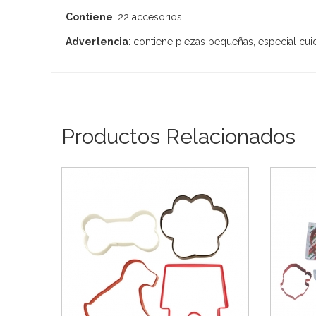
Contiene
: 22 accesorios.
Advertencia
: contiene piezas pequeñas, especial cu
Productos Relacionados