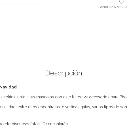
AÑADIR A MIS 
Descripción
 Navidad
 selfies junto a tus mascotas con este Kit de 22 accesorios para Pho
 calidad, entre ellos encontrarás: divertidas gafas, varios tipos de 
certe divertidas fotos. ¡Te encantarán!