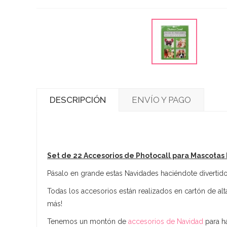
DESCRIPCIÓN
ENVÍO Y PAGO
Set de 22 Accesorios de Photocall para Mascotas
Pásalo en grande estas Navidades haciéndote divertidos
Todas los accesorios están realizados en cartón de alta
más!
Tenemos un montón de
accesorios de Navidad
para ha