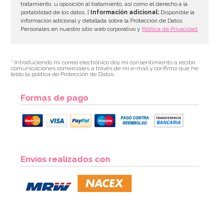
tratamiento, u oposición al tratamiento, así como el derecho a la
portabilidad de los datos. |
Información adicional:
Disponible la
información adicional y detallada sobre la Protección de Datos
Personales en nuestro sitio web corporativo y
Política de Privacidad
.
* Introduciendo mi correo electrónico doy mi consentimiento a recibir
comunicaciones comerciales a través de mi e-mail y confirmo que he
leído la política de Protección de Datos.
Formas de pago
Preparado para Cupcakes 1 Kg - FunCakes
Envíos realizados con
6,75€