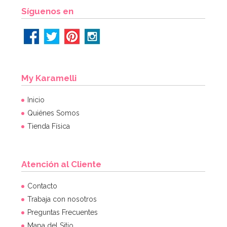
AÑADIR
Síguenos en
My Karamelli
Inicio
Quiénes Somos
Tienda Física
Atención al Cliente
Contacto
Trabaja con nosotros
Preguntas Frecuentes
Mapa del Sitio