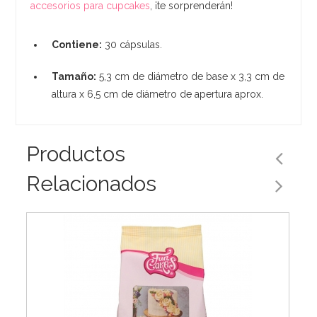
accesorios para cupcakes
, ¡te sorprenderán!
Contiene:
30 cápsulas.
Tamaño:
5,3 cm de diámetro de base x 3,3 cm de
altura x 6,5 cm de diámetro de apertura aprox.
Productos
Relacionados