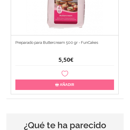
Preparado para Buttercream 500 gr - FunCakes
5,50€
AÑADIR
¿Qué te ha parecido