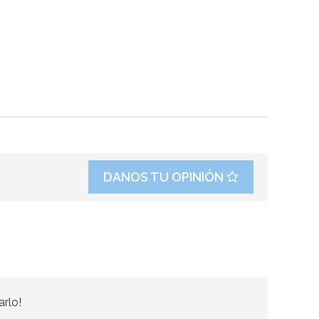
DANOS TU OPINIÓN
arlo!