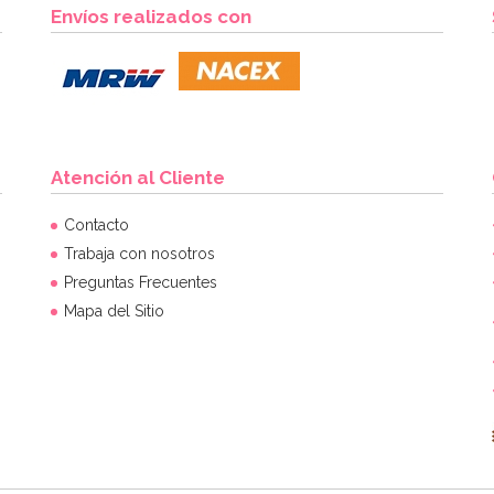
Envíos realizados con
Atención al Cliente
Contacto
Trabaja con nosotros
Preguntas Frecuentes
Mapa del Sitio