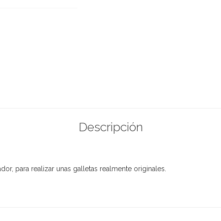
Descripción
or, para realizar unas galletas realmente originales.