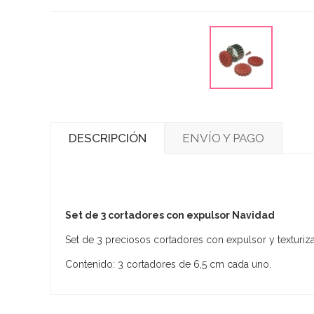
DESCRIPCIÓN
ENVÍO Y PAGO
Set de 3 cortadores con expulsor Navidad
Set de 3 preciosos cortadores con expulsor y texturizad
Contenido: 3 cortadores de 6,5 cm cada uno.