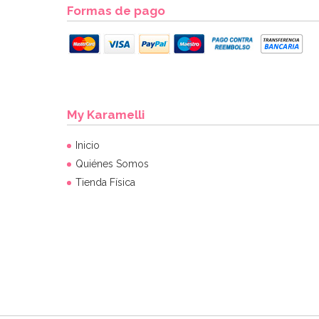
Formas de pago
My Karamelli
Inicio
Quiénes Somos
Tienda Física