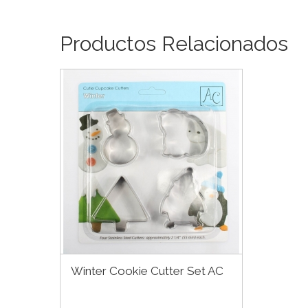
Productos Relacionados
Winter Cookie Cutter Set AC