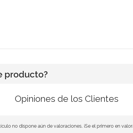
e producto?
Opiniones de los Clientes
tículo no dispone aún de valoraciones. ¡Se el primero en valor