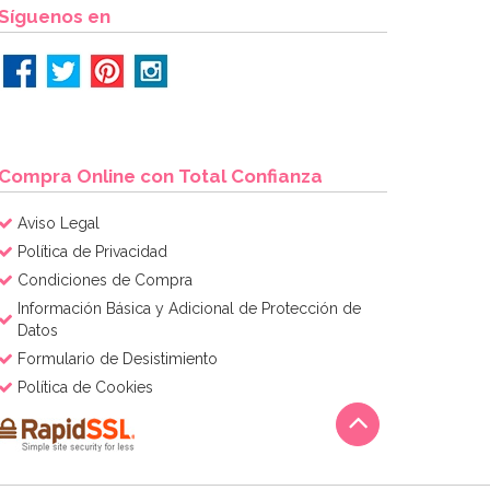
Síguenos en
Compra Online con Total Confianza
Aviso Legal
Política de Privacidad
Condiciones de Compra
Información Básica y Adicional de Protección de
Datos
Formulario de Desistimiento
Política de Cookies