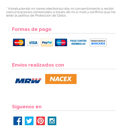
* Introduciendo mi correo electrónico doy mi consentimiento a recibir
comunicaciones comerciales a través de mi e-mail y confirmo que he
leído la política de Protección de Datos.
Formas de pago
Envíos realizados con
Síguenos en