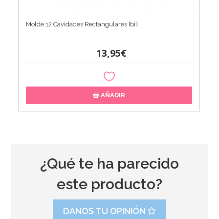
Molde 12 Cavidades Rectangulares Ibili
13,95€
AÑADIR
¿Qué te ha parecido
este producto?
DANOS TU OPINIÓN