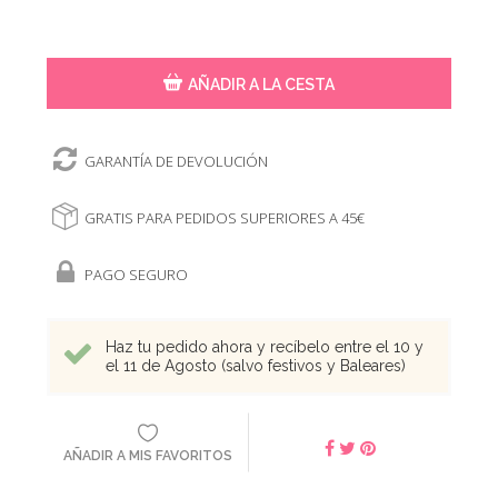
AÑADIR A LA CESTA
GARANTÍA DE DEVOLUCIÓN
GRATIS PARA PEDIDOS SUPERIORES A 45€
PAGO SEGURO
Haz tu pedido ahora y recíbelo entre el 10 y
el 11 de Agosto (salvo festivos y Baleares)
AÑADIR A MIS FAVORITOS