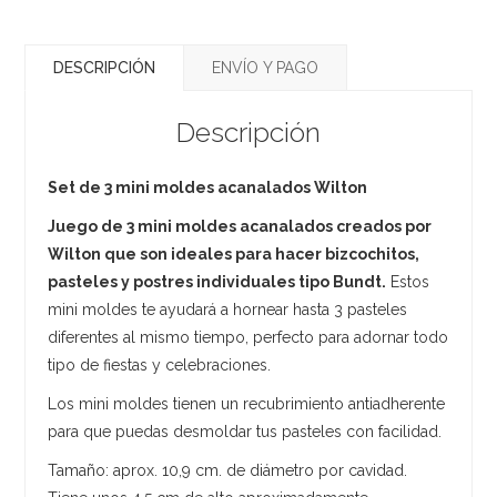
DESCRIPCIÓN
ENVÍO Y PAGO
Descripción
Set de 3 mini moldes acanalados Wilton
Juego de 3 mini moldes acanalados creados por
Wilton que son ideales para hacer bizcochitos,
pasteles y postres individuales tipo Bundt.
Estos
mini moldes te ayudará a hornear hasta 3 pasteles
diferentes al mismo tiempo, perfecto para adornar todo
tipo de fiestas y celebraciones.
Los mini moldes tienen un recubrimiento antiadherente
para que puedas desmoldar tus pasteles con facilidad.
Tamaño: aprox. 10,9 cm. de diámetro por cavidad.