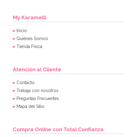
My Karamelli
Inicio
Quiénes Somos
Tienda Física
Atención al Cliente
Contacto
Trabaja con nosotros
Preguntas Frecuentes
Mapa del Sitio
Compra Online con Total Confianza