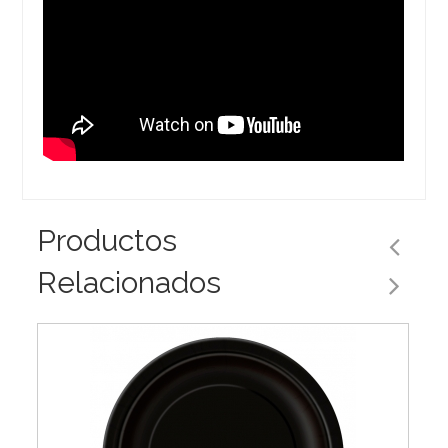
Productos
Relacionados