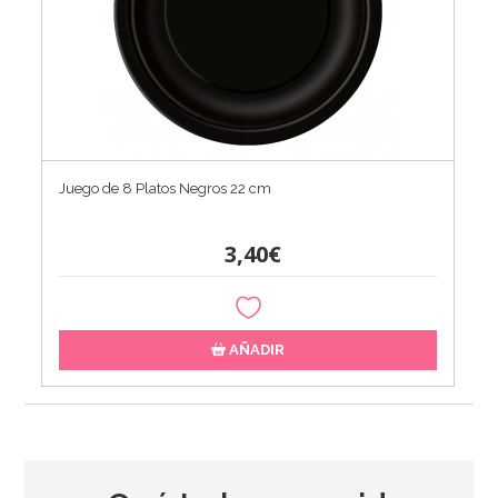
Juego de 8 Platos Negros 22 cm
3,40€
AÑADIR