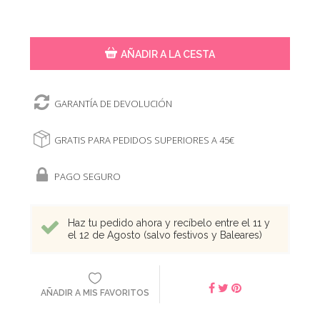
AÑADIR A LA CESTA
GARANTÍA DE DEVOLUCIÓN
GRATIS PARA PEDIDOS SUPERIORES A 45€
PAGO SEGURO
Haz tu pedido ahora y recíbelo entre el 11 y
el 12 de Agosto (salvo festivos y Baleares)
AÑADIR A MIS FAVORITOS